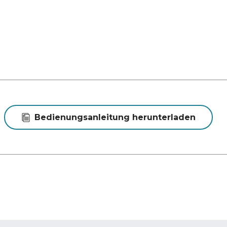
Bedienungsanleitung herunterladen