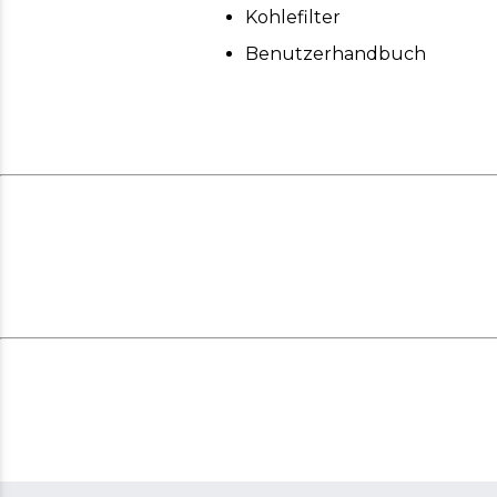
Kohlefilter
Benutzerhandbuch