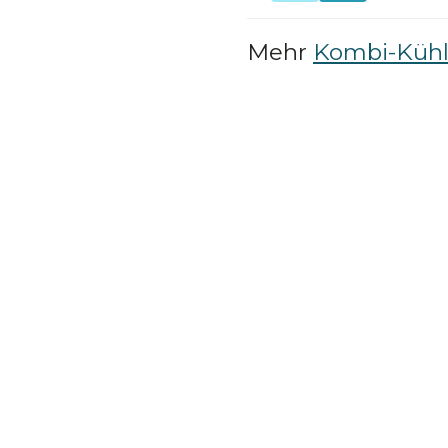
Mehr
Kombi-Kühl