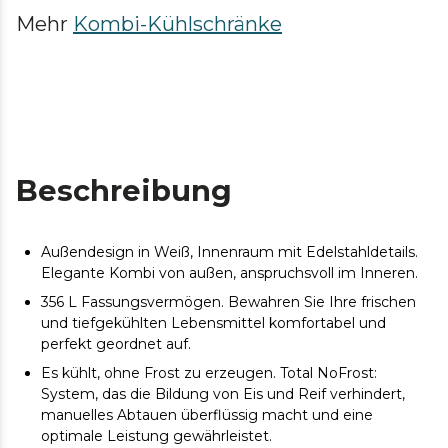
Mehr
Kombi-Kühlschränke
Beschreibung
Außendesign in Weiß, Innenraum mit Edelstahldetails.
Elegante Kombi von außen, anspruchsvoll im Inneren.
356 L Fassungsvermögen. Bewahren Sie Ihre frischen
und tiefgekühlten Lebensmittel komfortabel und
perfekt geordnet auf.
Es kühlt, ohne Frost zu erzeugen. Total NoFrost:
System, das die Bildung von Eis und Reif verhindert,
manuelles Abtauen überflüssig macht und eine
optimale Leistung gewährleistet.