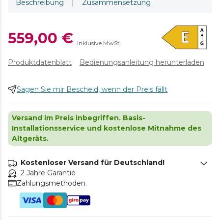
Beschreibung
|
Zusammensetzung
559,00 €
Inklusive MwSt.
Produktdatenblatt
Bedienungsanleitung herunterladen
Sagen Sie mir Bescheid, wenn der Preis fällt
Versand im Preis inbegriffen. Basis-
Installationsservice und kostenlose Mitnahme des
Altgeräts.
Kostenloser Versand für Deutschland!
2 Jahre Garantie
Zahlungsmethoden.