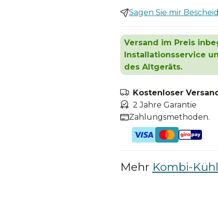
Sagen Sie mir Bescheid,
Versand im Preis inbeg
Installationsservice 
des Altgeräts.
Kostenloser Versand
2 Jahre Garantie
Zahlungsmethoden.
Mehr
Kombi-Kühl