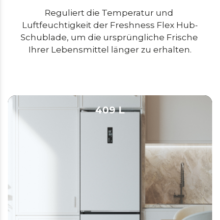
Reguliert die Temperatur und 
Luftfeuchtigkeit der Freshness Flex Hub-
Schublade, um die ursprüngliche Frische 
Ihrer Lebensmittel länger zu erhalten.
409 L