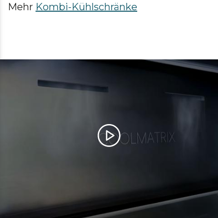
Mehr
Kombi-Kühlschränke