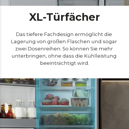
XL-Türfächer
Das tiefere Fachdesign ermöglicht die 
Lagerung von großen Flaschen und sogar 
zwei Dosenreihen. So können Sie mehr 
unterbringen, ohne dass die Kühlleistung 
beeinträchtigt wird.