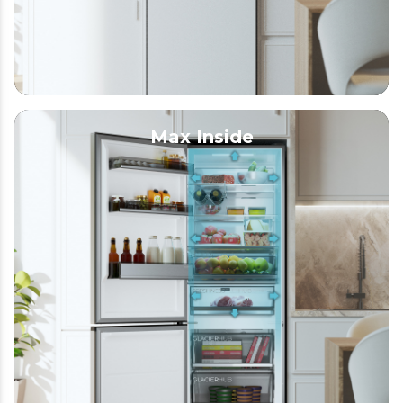
Max Inside