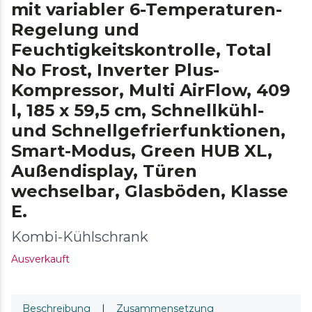
mit variabler 6-Temperaturen-
Regelung und
Feuchtigkeitskontrolle, Total
No Frost, Inverter Plus-
Kompressor, Multi AirFlow, 409
l, 185 x 59,5 cm, Schnellkühl-
und Schnellgefrierfunktionen,
Smart-Modus, Green HUB XL,
Außendisplay, Türen
wechselbar, Glasböden, Klasse
E.
Kombi-Kühlschrank
Ausverkauft
Beschreibung
|
Zusammensetzung