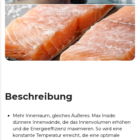
Beschreibung
Mehr Innenraum, gleiches Äußeres. Max Inside:
dünnere Innenwände, die das Innenvolumen erhöhen
und die Energieeffizienz maximieren. So wird eine
konstante Temperatur erreicht, die eine optimale