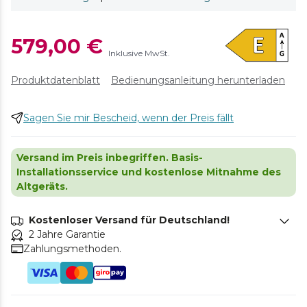
579,00 €
Inklusive MwSt.
Produktdatenblatt
Bedienungsanleitung herunterladen
Sagen Sie mir Bescheid, wenn der Preis fällt
Versand im Preis inbegriffen. Basis-
Installationsservice und kostenlose Mitnahme des
Altgeräts.
Kostenloser Versand für Deutschland!
2 Jahre Garantie
Zahlungsmethoden.