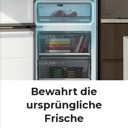
Bewahrt die
ursprüngliche
Frische