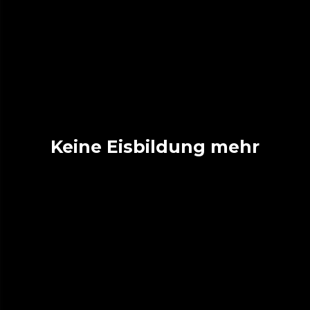
Keine Eisbildung mehr