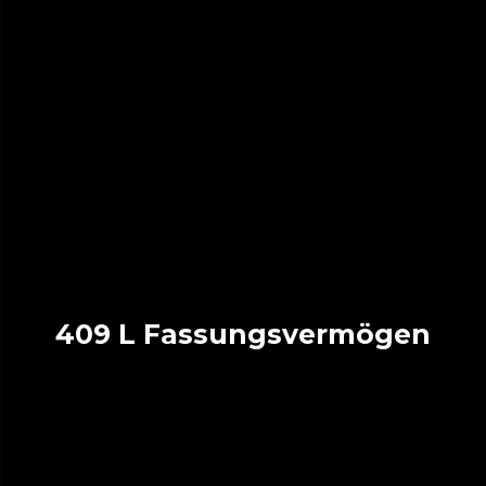
409 L Fassungsvermögen