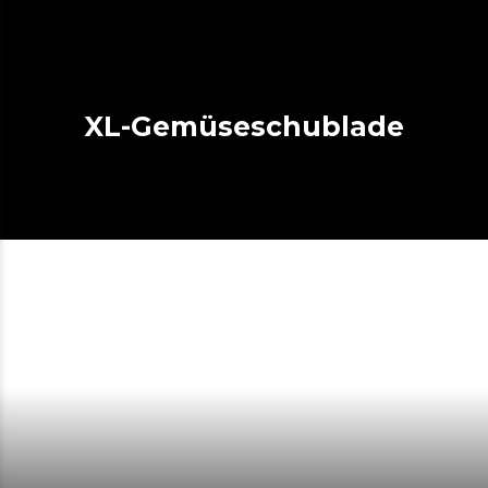
XL-Gemüseschublade