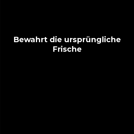
Bewahrt die ursprüngliche
Frische