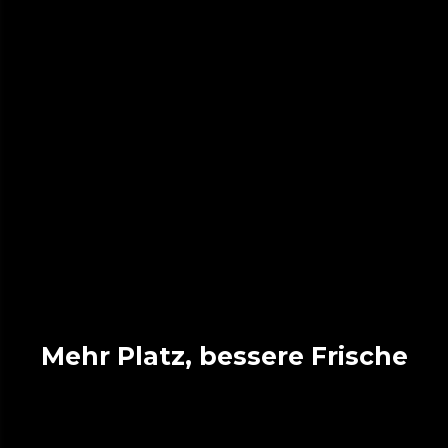
Mehr Platz, bessere Frische