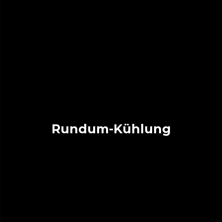
Rundum-Kühlung