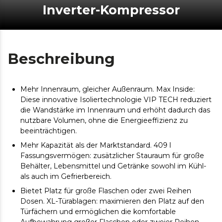
Inverter-Kompressor
Beschreibung
Mehr Innenraum, gleicher Außenraum. Max Inside:
Diese innovative Isoliertechnologie VIP TECH reduziert
die Wandstärke im Innenraum und erhöht dadurch das
nutzbare Volumen, ohne die Energieeffizienz zu
beeinträchtigen.
Mehr Kapazität als der Marktstandard. 409 l
Fassungsvermögen: zusätzlicher Stauraum für große
Behälter, Lebensmittel und Getränke sowohl im Kühl-
als auch im Gefrierbereich.
Bietet Platz für große Flaschen oder zwei Reihen
Dosen. XL-Türablagen: maximieren den Platz auf den
Türfächern und ermöglichen die komfortable