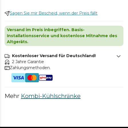
Sagen Sie mir Bescheid, wenn der Preis fällt
Versand im Preis inbegriffen. Basis-
Installationsservice und kostenlose Mitnahme des
Altgeräts.
Kostenloser Versand für Deutschland!
2 Jahre Garantie
Zahlungsmethoden.
Mehr
Kombi-Kühlschränke