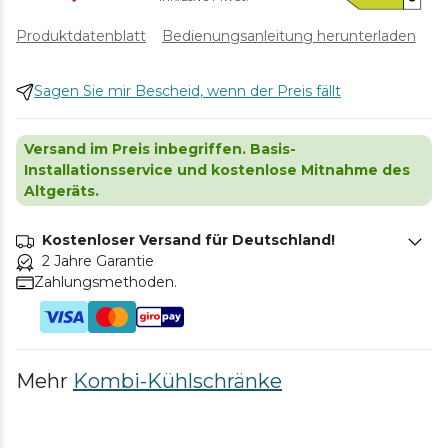
Produktdatenblatt
Bedienungsanleitung herunterladen
Sagen Sie mir Bescheid, wenn der Preis fällt
Versand im Preis inbegriffen. Basis-
Installationsservice und kostenlose Mitnahme des
Altgeräts.
Kostenloser Versand für Deutschland!
2 Jahre Garantie
Zahlungsmethoden.
Mehr
Kombi-Kühlschränke