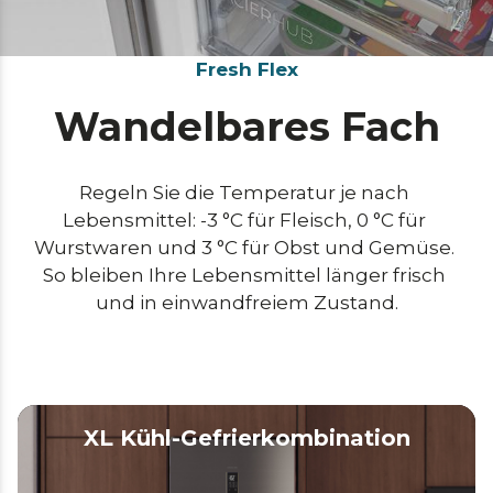
Fresh Flex
Wandelbares Fach
Regeln Sie die Temperatur je nach 
Lebensmittel: -3 °C für Fleisch, 0 °C für 
Wurstwaren und 3 °C für Obst und Gemüse. 
So bleiben Ihre Lebensmittel länger frisch 
und in einwandfreiem Zustand.
XL Kühl-Gefrierkombination