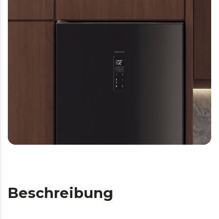
Beschreibung