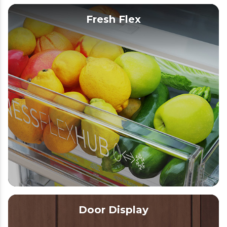
Fresh Flex
Door Display