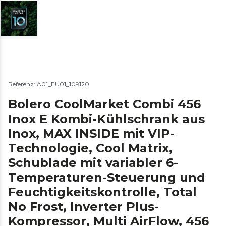
Referenz: A01_EU01_109120
Bolero CoolMarket Combi 456
Inox E Kombi-Kühlschrank aus
Inox, MAX INSIDE mit VIP-
Technologie, Cool Matrix,
Schublade mit variabler 6-
Temperaturen-Steuerung und
Feuchtigkeitskontrolle, Total
No Frost, Inverter Plus-
Kompressor, Multi AirFlow, 456