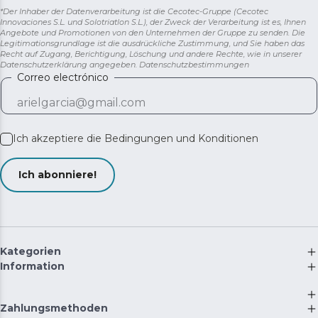
*Der Inhaber der Datenverarbeitung ist die Cecotec-Gruppe (Cecotec
Innovaciones S.L. und Solotriatlon S.L.), der Zweck der Verarbeitung ist es, Ihnen
Angebote und Promotionen von den Unternehmen der Gruppe zu senden. Die
Legitimationsgrundlage ist die ausdrückliche Zustimmung, und Sie haben das
Recht auf Zugang, Berichtigung, Löschung und andere Rechte, wie in unserer
Datenschutzerklärung angegeben.
Datenschutzbestimmungen
Correo electrónico
Ich akzeptiere die
Bedingungen und Konditionen
Ich abonniere!
Kategorien
Information
Zahlungsmethoden