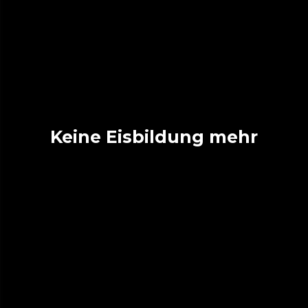
Keine Eisbildung mehr