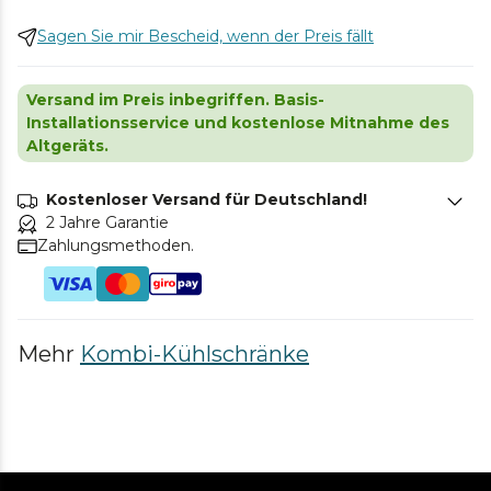
Sagen Sie mir Bescheid, wenn der Preis fällt
Versand im Preis inbegriffen. Basis-
Installationsservice und kostenlose Mitnahme des
Altgeräts.
Kostenloser Versand für Deutschland!
2 Jahre Garantie
Zahlungsmethoden.
Mehr
Kombi-Kühlschränke