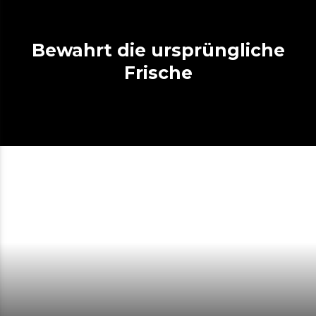
Bewahrt die ursprüngliche
Frische