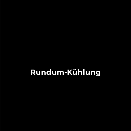
Rundum-Kühlung