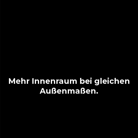
Mehr Innenraum bei gleichen
Außenmaßen.