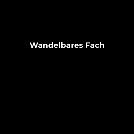
Wandelbares Fach