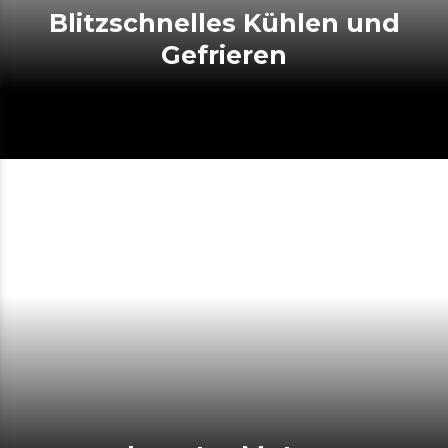
Blitzschnelles Kühlen und
Gefrieren