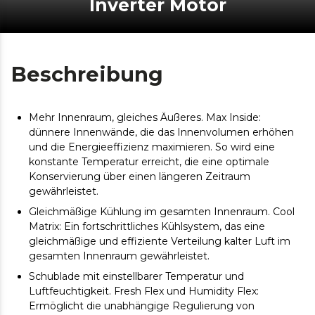
Inverter Motor
Beschreibung
Mehr Innenraum, gleiches Äußeres. Max Inside:
dünnere Innenwände, die das Innenvolumen erhöhen
und die Energieeffizienz maximieren. So wird eine
konstante Temperatur erreicht, die eine optimale
Konservierung über einen längeren Zeitraum
gewährleistet.
Gleichmäßige Kühlung im gesamten Innenraum. Cool
Matrix: Ein fortschrittliches Kühlsystem, das eine
gleichmäßige und effiziente Verteilung kalter Luft im
gesamten Innenraum gewährleistet.
Schublade mit einstellbarer Temperatur und
Luftfeuchtigkeit. Fresh Flex und Humidity Flex:
Ermöglicht die unabhängige Regulierung von