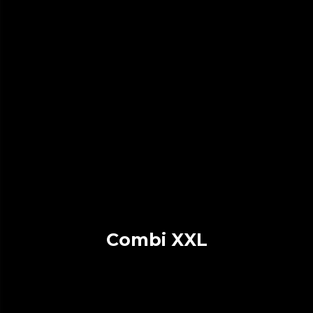
Combi XXL