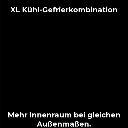
XL Kühl-Gefrierkombination
Mehr Innenraum bei gleichen
Außenmaßen.