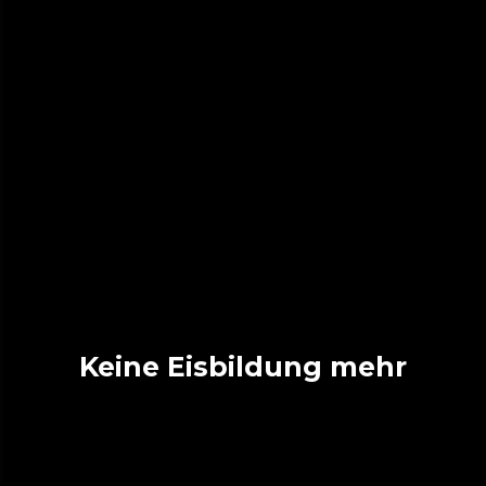
Keine Eisbildung mehr