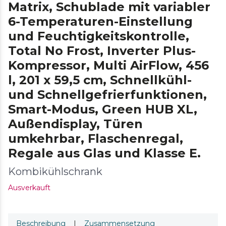
Matrix, Schublade mit variabler
6-Temperaturen-Einstellung
und Feuchtigkeitskontrolle,
Total No Frost, Inverter Plus-
Kompressor, Multi AirFlow, 456
l, 201 x 59,5 cm, Schnellkühl-
und Schnellgefrierfunktionen,
Smart-Modus, Green HUB XL,
Außendisplay, Türen
umkehrbar, Flaschenregal,
Regale aus Glas und Klasse E.
Kombikühlschrank
Ausverkauft
Beschreibung
|
Zusammensetzung