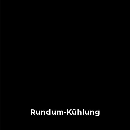
Rundum-Kühlung