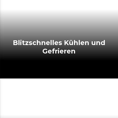
Blitzschnelles Kühlen und
Gefrieren