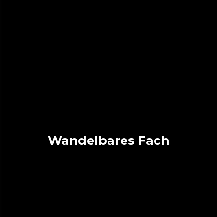
Wandelbares Fach