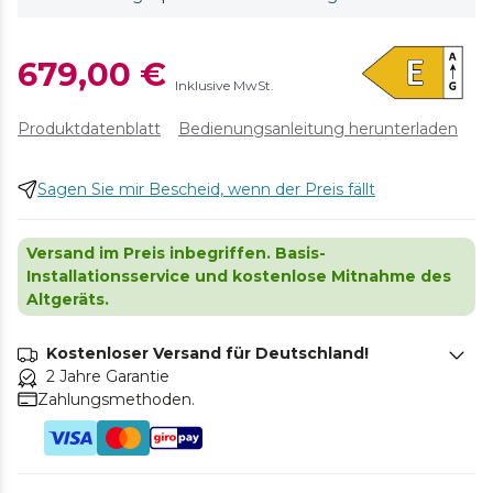
679,00 €
Inklusive MwSt.
Produktdatenblatt
Bedienungsanleitung herunterladen
Sagen Sie mir Bescheid, wenn der Preis fällt
Versand im Preis inbegriffen. Basis-
Installationsservice und kostenlose Mitnahme des
Altgeräts.
Kostenloser Versand für Deutschland!
2 Jahre Garantie
Zahlungsmethoden.