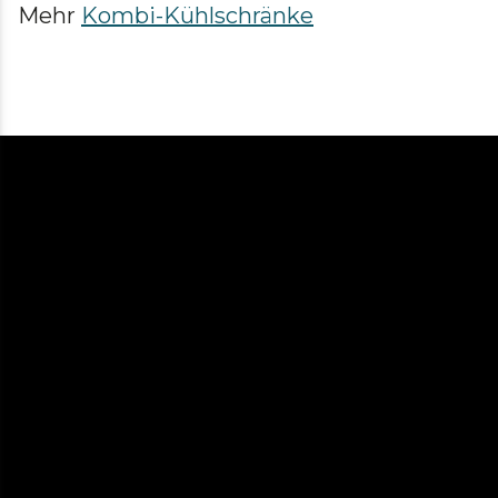
Mehr
Kombi-Kühlschränke