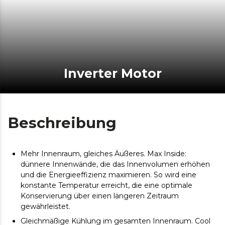
Inverter Motor
Beschreibung
Mehr Innenraum, gleiches Äußeres. Max Inside:
dünnere Innenwände, die das Innenvolumen erhöhen
und die Energieeffizienz maximieren. So wird eine
konstante Temperatur erreicht, die eine optimale
Konservierung über einen längeren Zeitraum
gewährleistet.
Gleichmäßige Kühlung im gesamten Innenraum. Cool