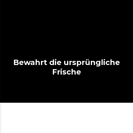
Bewahrt die ursprüngliche
Frische