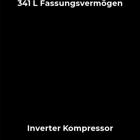
341 L Fassungsvermögen
Inverter Kompressor