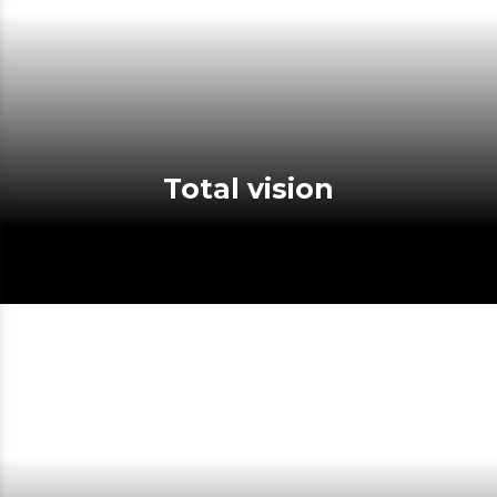
Total vision