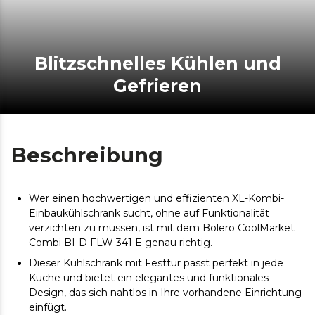
Blitzschnelles Kühlen und
Gefrieren
Beschreibung
Wer einen hochwertigen und effizienten XL-Kombi-
Einbaukühlschrank sucht, ohne auf Funktionalität
verzichten zu müssen, ist mit dem Bolero CoolMarket
Combi BI-D FLW 341 E genau richtig.
Dieser Kühlschrank mit Festtür passt perfekt in jede
Küche und bietet ein elegantes und funktionales
Design, das sich nahtlos in Ihre vorhandene Einrichtung
einfügt.