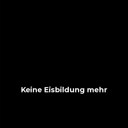
Keine Eisbildung mehr