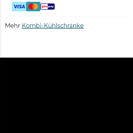
Mehr
Kombi-Kühlschränke