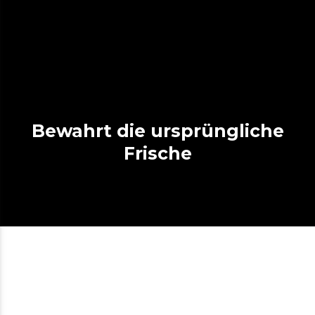
Bewahrt die ursprüngliche
Frische