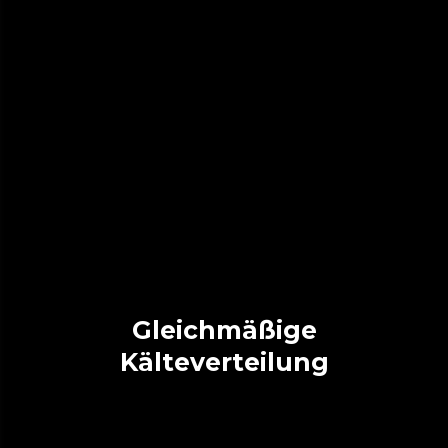
Gleichmäßige
Kälteverteilung