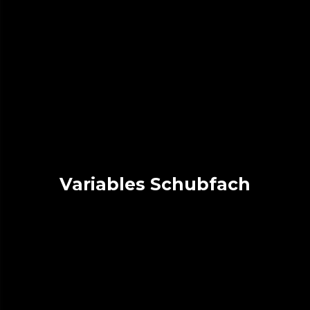
Variables Schubfach