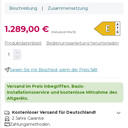
Beschreibung
|
Zusammensetzung
1.289,00 €
Inklusive MwSt.
Produktdatenblatt
Bedienungsanleitung herunterladen
Sagen Sie mir Bescheid, wenn der Preis fällt
Versand im Preis inbegriffen. Basis-
Installationsservice und kostenlose Mitnahme des
Altgeräts.
Kostenloser Versand für Deutschland!
2 Jahre Garantie
Zahlungsmethoden.