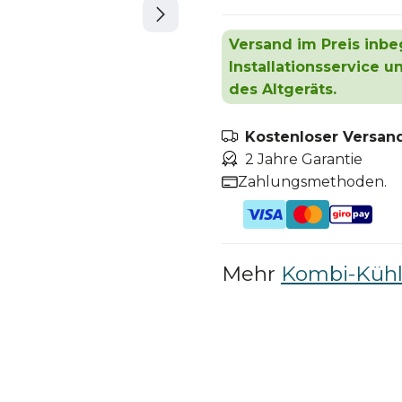
Versand im Preis inbeg
Installationsservice 
des Altgeräts.
Kostenloser Versand
2 Jahre Garantie
Zahlungsmethoden.
Mehr
Kombi-Kühl