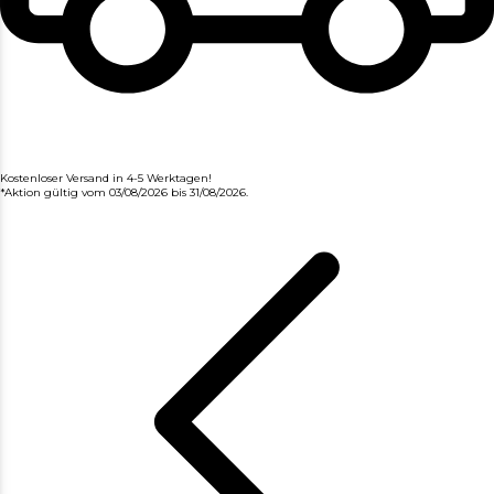
Kostenloser Versand in 4-5 Werktagen!
*Aktion gültig vom 03/08/2026 bis 31/08/2026.