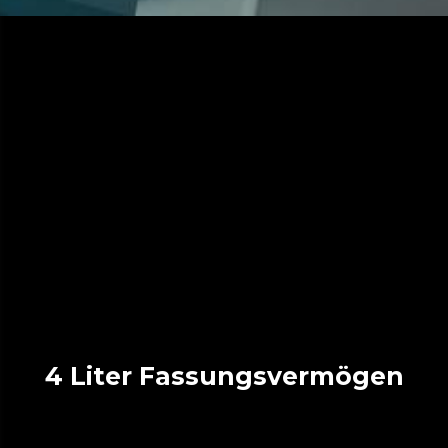
4 Liter Fassungsvermögen