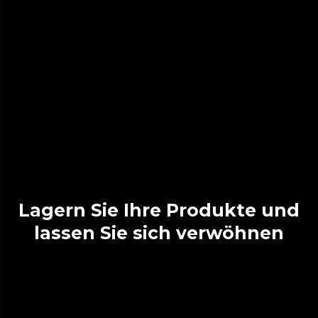
Lagern Sie Ihre Produkte und
lassen Sie sich verwöhnen