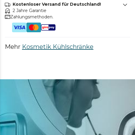
Kostenloser Versand für Deutschland!
2 Jahre Garantie
Zahlungsmethoden.
Mehr
Kosmetik Kühlschränke