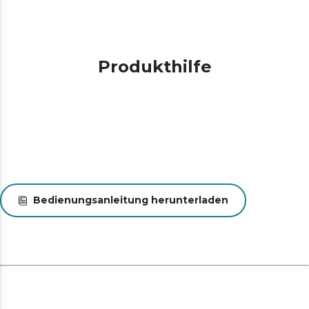
Produkthilfe
Bedienungsanleitung herunterladen