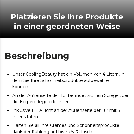
Platzieren Sie Ihre Produkte
in einer geordneten Weise
Beschreibung
Unser CoolingBeauty hat ein Volumen von 4 Litern, in
dem Sie Ihre Schönheitsprodukte aufbewahren
können.
An der Außenseite der Tür befindet sich ein Spiegel, der
die Körperpflege erleichtert.
Inklusive LED-Licht an der Außenseite der Tür mit 3
Intensitäten.
Halten Sie all Ihre Cremes und Schönheitsprodukte
dank der Kühlung auf bis zu 5 °C frisch.