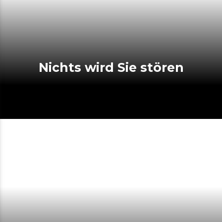
Nichts wird Sie stören