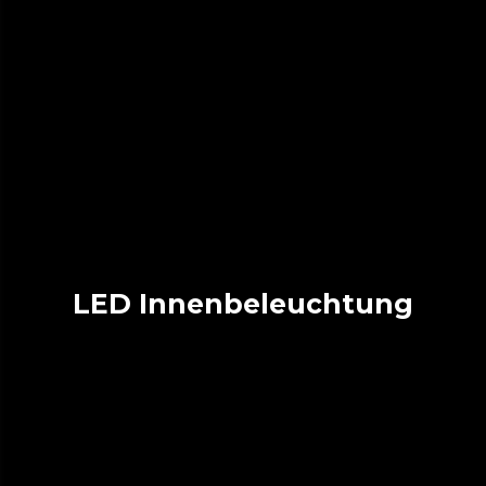
LED Innenbeleuchtung