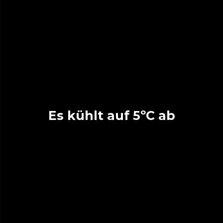
Es kühlt auf 5ºC ab