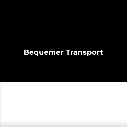
Bequemer Transport