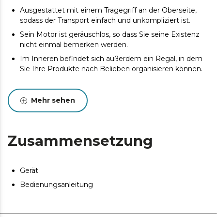
Ausgestattet mit einem Tragegriff an der Oberseite,
sodass der Transport einfach und unkompliziert ist.
Sein Motor ist geräuschlos, so dass Sie seine Existenz
nicht einmal bemerken werden.
Im Inneren befindet sich außerdem ein Regal, in dem
Sie Ihre Produkte nach Belieben organisieren können.
Mehr sehen
Zusammensetzung
Gerät
Bedienungsanleitung