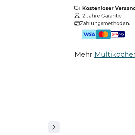
Kostenloser Versand
2 Jahre Garantie
Zahlungsmethoden.
Mehr
Multikoche