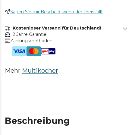
Sagen Sie mir Bescheid, wenn der Preis fällt
Kostenloser Versand für Deutschland!
2 Jahre Garantie
Zahlungsmethoden.
Mehr
Multikocher
Beschreibung