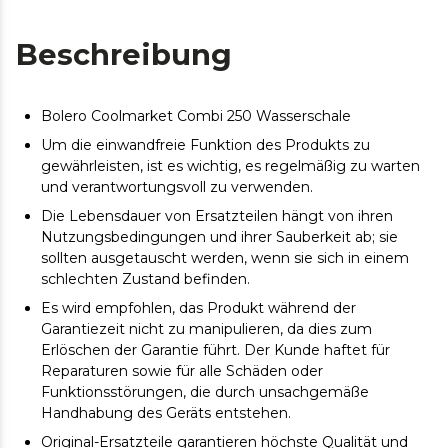
Beschreibung
Bolero Coolmarket Combi 250 Wasserschale
Um die einwandfreie Funktion des Produkts zu
gewährleisten, ist es wichtig, es regelmäßig zu warten
und verantwortungsvoll zu verwenden.
Die Lebensdauer von Ersatzteilen hängt von ihren
Nutzungsbedingungen und ihrer Sauberkeit ab; sie
sollten ausgetauscht werden, wenn sie sich in einem
schlechten Zustand befinden.
Es wird empfohlen, das Produkt während der
Garantiezeit nicht zu manipulieren, da dies zum
Erlöschen der Garantie führt. Der Kunde haftet für
Reparaturen sowie für alle Schäden oder
Funktionsstörungen, die durch unsachgemäße
Handhabung des Geräts entstehen.
Original-Ersatzteile garantieren höchste Qualität und