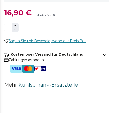
16,90 €
Inklusive MwSt.
Sagen Sie mir Bescheid, wenn der Preis fällt
Kostenloser Versand für Deutschland!
Zahlungsmethoden.
Mehr
Kühlschrank-Ersatzteile