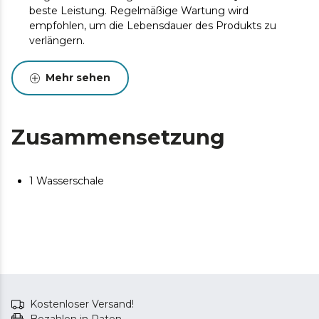
beste Leistung. Regelmäßige Wartung wird
empfohlen, um die Lebensdauer des Produkts zu
verlängern.
Mehr sehen
Zusammensetzung
1 Wasserschale
Kostenloser Versand!