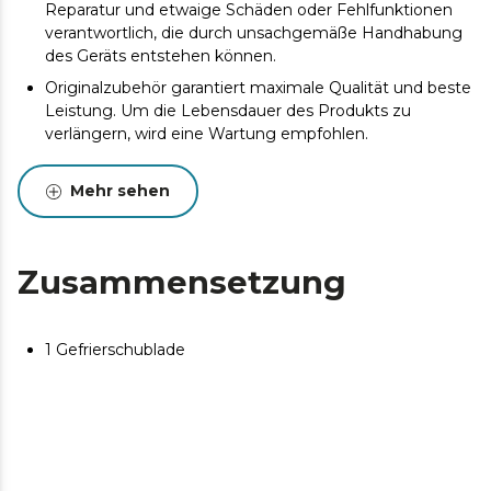
Reparatur und etwaige Schäden oder Fehlfunktionen
verantwortlich, die durch unsachgemäße Handhabung
des Geräts entstehen können.
Originalzubehör garantiert maximale Qualität und beste
Leistung. Um die Lebensdauer des Produkts zu
verlängern, wird eine Wartung empfohlen.
Mehr sehen
Zusammensetzung
1 Gefrierschublade