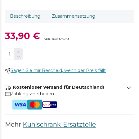
Beschreibung
|
Zusammensetzung
33,90 €
Inklusive MwSt.
Sagen Sie mir Bescheid, wenn der Preis fällt
Kostenloser Versand für Deutschland!
Zahlungsmethoden.
Mehr
Kühlschrank-Ersatzteile