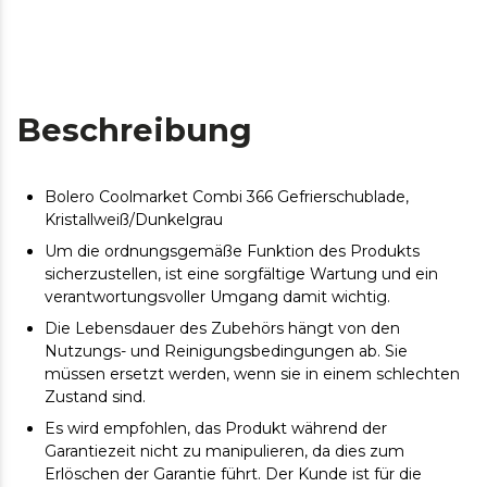
Beschreibung
Bolero Coolmarket Combi 366 Gefrierschublade,
Kristallweiß/Dunkelgrau
Um die ordnungsgemäße Funktion des Produkts
sicherzustellen, ist eine sorgfältige Wartung und ein
verantwortungsvoller Umgang damit wichtig.
Die Lebensdauer des Zubehörs hängt von den
Nutzungs- und Reinigungsbedingungen ab. Sie
müssen ersetzt werden, wenn sie in einem schlechten
Zustand sind.
Es wird empfohlen, das Produkt während der
Garantiezeit nicht zu manipulieren, da dies zum
Erlöschen der Garantie führt. Der Kunde ist für die