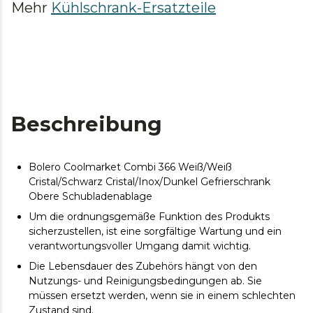
Mehr
Kühlschrank-Ersatzteile
Beschreibung
Bolero Coolmarket Combi 366 Weiß/Weiß
Cristal/Schwarz Cristal/Inox/Dunkel Gefrierschrank
Obere Schubladenablage
Um die ordnungsgemäße Funktion des Produkts
sicherzustellen, ist eine sorgfältige Wartung und ein
verantwortungsvoller Umgang damit wichtig.
Die Lebensdauer des Zubehörs hängt von den
Nutzungs- und Reinigungsbedingungen ab. Sie
müssen ersetzt werden, wenn sie in einem schlechten
Zustand sind.