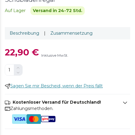
Auf Lager
Versand in 24-72 Std.
Beschreibung
|
Zusammensetzung
22,90 €
Inklusive MwSt.
Sagen Sie mir Bescheid, wenn der Preis fällt
Kostenloser Versand für Deutschland!
Zahlungsmethoden.