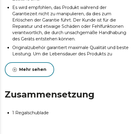
Es wird empfohlen, das Produkt während der
Garantiezeit nicht zu manipulieren, da dies zum
Erlöschen der Garantie führt. Der Kunde ist für die
Reparatur und etwaige Schäden oder Fehlfunktionen
verantwortlich, die durch unsachgemäße Handhabung
des Geräts entstehen können.
Originalzubehör garantiert maximale Qualität und beste
Leistung. Um die Lebensdauer des Produkts zu
verlängern, wird eine Wartung empfohlen.
Mehr sehen
Zusammensetzung
1 Regalschublade