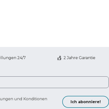
ellungen 24/7
2 Jahre Garantie
ungen und Konditionen
Ich abonniere!