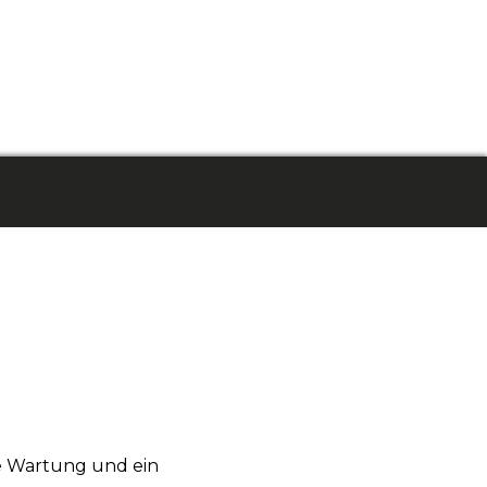
ge Wartung und ein