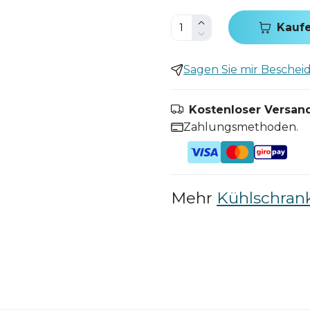
Kauf
Sagen Sie mir Bescheid,
Kostenloser Versand
Zahlungsmethoden.
Mehr
Kühlschrank