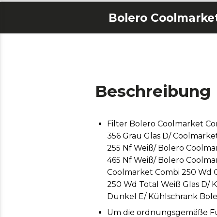
Beschreibung
Filter Bolero Coolmarket C
356 Grau Glas D/ Coolmarke
255 Nf Weiß/ Bolero Coolma
465 Nf Weiß/ Bolero Coolma
Coolmarket Combi 250 Wd Gl
250 Wd Total Weiß Glas D/ 
Dunkel E/ Kühlschrank Bole
Um die ordnungsgemäße Funk