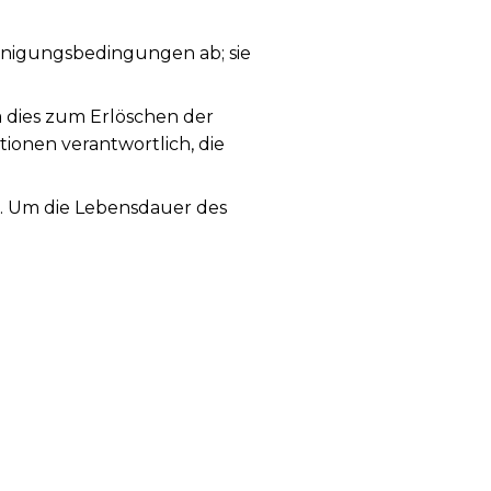
nigungsbedingungen ab; sie
a dies zum Erlöschen der
tionen verantwortlich, die
g. Um die Lebensdauer des