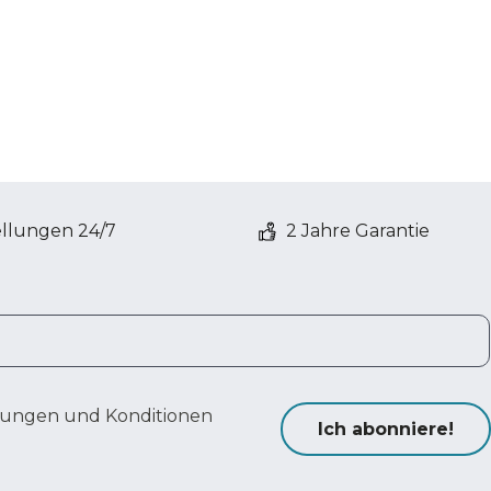
ellungen 24/7
2 Jahre Garantie
ungen und Konditionen
Ich abonniere!