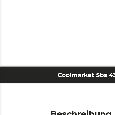
Beschreibung