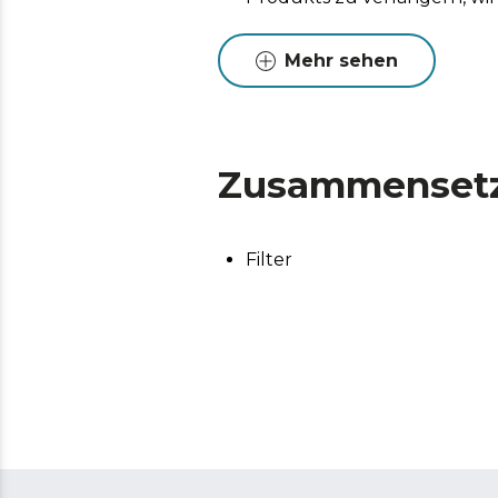
Mehr sehen
Zusammenset
Filter