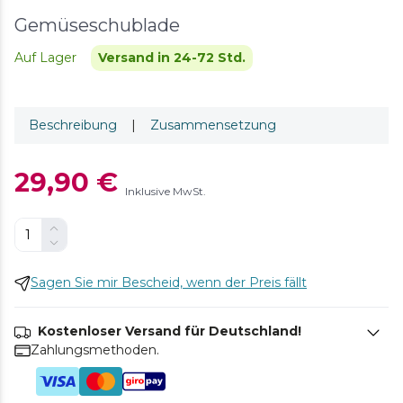
Gemüseschublade
Auf Lager
Versand in 24-72 Std.
Beschreibung
|
Zusammensetzung
29,90 €
Inklusive MwSt.
Sagen Sie mir Bescheid, wenn der Preis fällt
Kostenloser Versand für Deutschland!
Zahlungsmethoden.