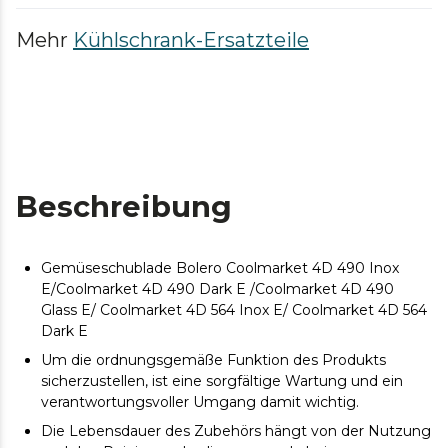
Mehr
Kühlschrank-Ersatzteile
Beschreibung
Gemüseschublade Bolero Coolmarket 4D 490 Inox
E/Coolmarket 4D 490 Dark E /Coolmarket 4D 490
Glass E/ Coolmarket 4D 564 Inox E/ Coolmarket 4D 564
Dark E
Um die ordnungsgemäße Funktion des Produkts
sicherzustellen, ist eine sorgfältige Wartung und ein
verantwortungsvoller Umgang damit wichtig.
Die Lebensdauer des Zubehörs hängt von der Nutzung