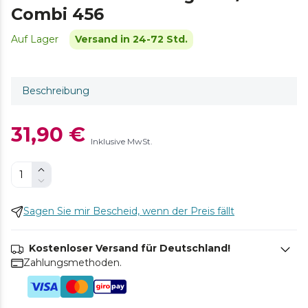
Combi 456
Auf Lager
Versand in 24-72 Std.
Beschreibung
31,90 €
Inklusive MwSt.
Sagen Sie mir Bescheid, wenn der Preis fällt
Kostenloser Versand für Deutschland!
Zahlungsmethoden.