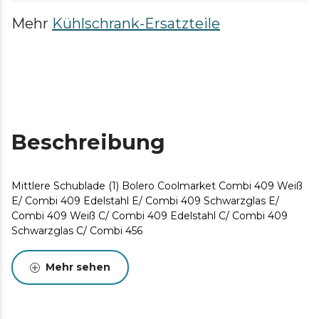
Mehr
Kühlschrank-Ersatzteile
Beschreibung
Mittlere Schublade (1) Bolero Coolmarket Combi 409 Weiß
E/ Combi 409 Edelstahl E/ Combi 409 Schwarzglas E/
Combi 409 Weiß C/ Combi 409 Edelstahl C/ Combi 409
Schwarzglas C/ Combi 456
Mehr sehen