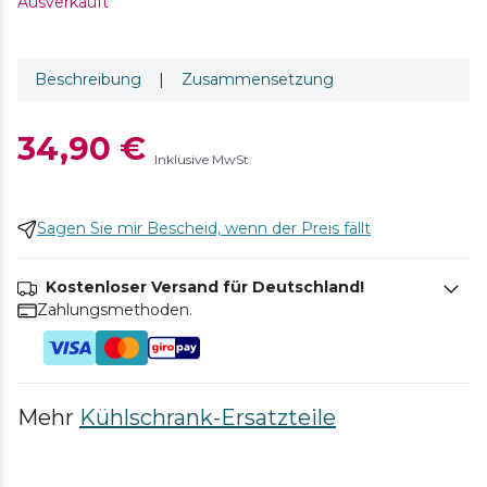
Ausverkauft
Beschreibung
|
Zusammensetzung
34,90 €
Inklusive MwSt.
Sagen Sie mir Bescheid, wenn der Preis fällt
Kostenloser Versand für Deutschland!
Zahlungsmethoden.
Mehr
Kühlschrank-Ersatzteile