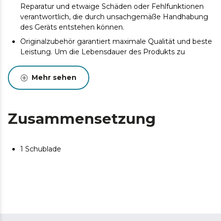
Reparatur und etwaige Schäden oder Fehlfunktionen
verantwortlich, die durch unsachgemäße Handhabung
des Geräts entstehen können.
Originalzubehör garantiert maximale Qualität und beste
Leistung. Um die Lebensdauer des Produkts zu
verlängern, wird eine Wartung empfohlen.
Mehr sehen
Zusammensetzung
1 Schublade