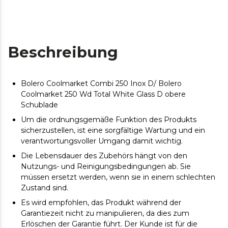
Beschreibung
Bolero Coolmarket Combi 250 Inox D/ Bolero
Coolmarket 250 Wd Total White Glass D obere
Schublade
Um die ordnungsgemäße Funktion des Produkts
sicherzustellen, ist eine sorgfältige Wartung und ein
verantwortungsvoller Umgang damit wichtig.
Die Lebensdauer des Zubehörs hängt von den
Nutzungs- und Reinigungsbedingungen ab. Sie
müssen ersetzt werden, wenn sie in einem schlechten
Zustand sind.
Es wird empfohlen, das Produkt während der
Garantiezeit nicht zu manipulieren, da dies zum
Erlöschen der Garantie führt. Der Kunde ist für die