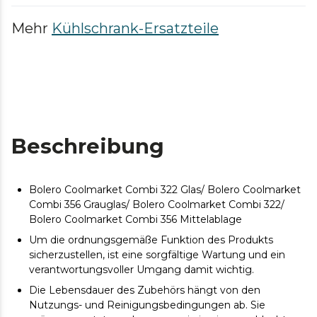
Mehr
Kühlschrank-Ersatzteile
Beschreibung
Bolero Coolmarket Combi 322 Glas/ Bolero Coolmarket
Combi 356 Grauglas/ Bolero Coolmarket Combi 322/
Bolero Coolmarket Combi 356 Mittelablage
Um die ordnungsgemäße Funktion des Produkts
sicherzustellen, ist eine sorgfältige Wartung und ein
verantwortungsvoller Umgang damit wichtig.
Die Lebensdauer des Zubehörs hängt von den
Nutzungs- und Reinigungsbedingungen ab. Sie