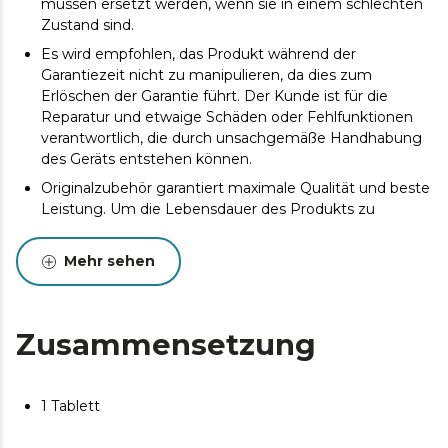
müssen ersetzt werden, wenn sie in einem schlechten
Zustand sind.
Es wird empfohlen, das Produkt während der
Garantiezeit nicht zu manipulieren, da dies zum
Erlöschen der Garantie führt. Der Kunde ist für die
Reparatur und etwaige Schäden oder Fehlfunktionen
verantwortlich, die durch unsachgemäße Handhabung
des Geräts entstehen können.
Originalzubehör garantiert maximale Qualität und beste
Leistung. Um die Lebensdauer des Produkts zu
verlängern, wird eine Wartung empfohlen.
Mehr sehen
Zusammensetzung
1 Tablett