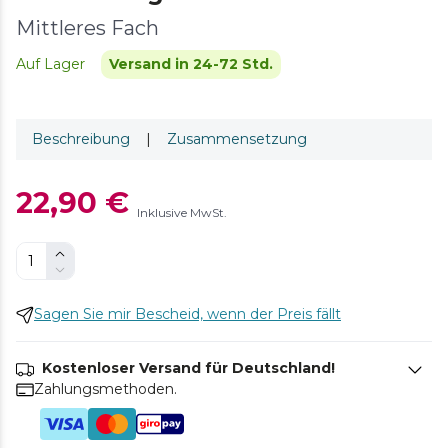
Mittleres Fach
Auf Lager
Versand in 24-72 Std.
Beschreibung
|
Zusammensetzung
22,90 €
Inklusive MwSt.
Sagen Sie mir Bescheid, wenn der Preis fällt
Kostenloser Versand für Deutschland!
Zahlungsmethoden.