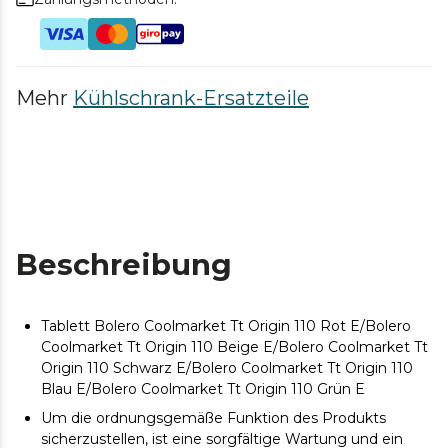
Mehr
Kühlschrank-Ersatzteile
Beschreibung
Tablett Bolero Coolmarket Tt Origin 110 Rot E/Bolero
Coolmarket Tt Origin 110 Beige E/Bolero Coolmarket Tt
Origin 110 Schwarz E/Bolero Coolmarket Tt Origin 110
Blau E/Bolero Coolmarket Tt Origin 110 Grün E
Um die ordnungsgemäße Funktion des Produkts
sicherzustellen, ist eine sorgfältige Wartung und ein