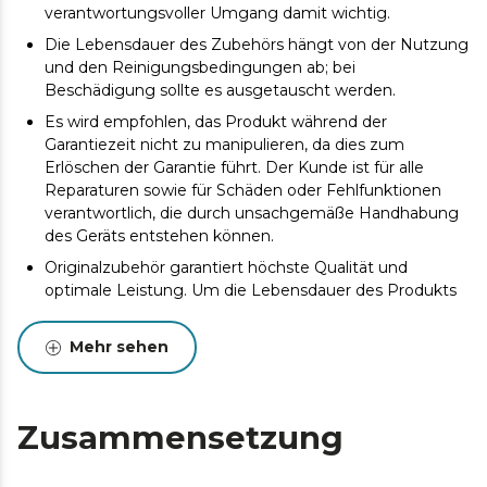
verantwortungsvoller Umgang damit wichtig.
Die Lebensdauer des Zubehörs hängt von der Nutzung
und den Reinigungsbedingungen ab; bei
Beschädigung sollte es ausgetauscht werden.
Es wird empfohlen, das Produkt während der
Garantiezeit nicht zu manipulieren, da dies zum
Erlöschen der Garantie führt. Der Kunde ist für alle
Reparaturen sowie für Schäden oder Fehlfunktionen
verantwortlich, die durch unsachgemäße Handhabung
des Geräts entstehen können.
Originalzubehör garantiert höchste Qualität und
optimale Leistung. Um die Lebensdauer des Produkts
zu verlängern, wird eine Wartung empfohlen.
Mehr sehen
Zusammensetzung