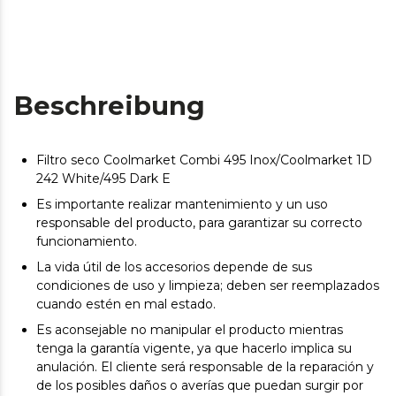
Beschreibung
Filtro seco Coolmarket Combi 495 Inox/Coolmarket 1D
242 White/495 Dark E
Es importante realizar mantenimiento y un uso
responsable del producto, para garantizar su correcto
funcionamiento.
La vida útil de los accesorios depende de sus
condiciones de uso y limpieza; deben ser reemplazados
cuando estén en mal estado.
Es aconsejable no manipular el producto mientras
tenga la garantía vigente, ya que hacerlo implica su
anulación. El cliente será responsable de la reparación y
de los posibles daños o averías que puedan surgir por