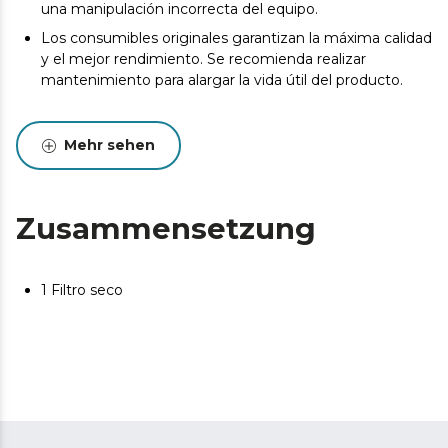
una manipulación incorrecta del equipo.
Los consumibles originales garantizan la máxima calidad
y el mejor rendimiento. Se recomienda realizar
mantenimiento para alargar la vida útil del producto.
Mehr sehen
Zusammensetzung
1 Filtro seco