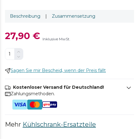
Beschreibung
|
Zusammensetzung
27,90 €
Inklusive MwSt.
Sagen Sie mir Bescheid, wenn der Preis fällt
Kostenloser Versand für Deutschland!
Zahlungsmethoden.
Mehr
Kühlschrank-Ersatzteile