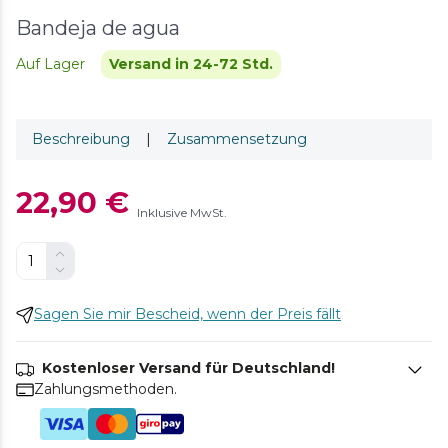
Bandeja de agua
Auf Lager
Versand in 24-72 Std.
Beschreibung
|
Zusammensetzung
22,90 €
Inklusive MwSt.
Sagen Sie mir Bescheid, wenn der Preis fällt
Kostenloser Versand für Deutschland!
Zahlungsmethoden.