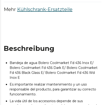
Mehr
Kühlschrank-Ersatzteile
Beschreibung
Bandeja de agua Bolero Coolmarket Fd 436 Inox E/
Bolero Coolmarket Fd 436 Dark E/ Bolero Coolmarket
Fd 436 Black Glass E/ Bolero Coolmarket Fd 436 Wd
Inox E
Es importante realizar mantenimiento y un uso
responsable del producto, para garantizar su correcto
funcionamiento.
La vida útil de los accesorios depende de sus