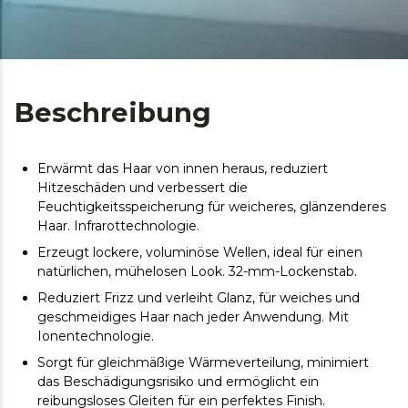
Beschreibung
Erwärmt das Haar von innen heraus, reduziert
Hitzeschäden und verbessert die
Feuchtigkeitsspeicherung für weicheres, glänzenderes
Haar. Infrarottechnologie.
Erzeugt lockere, voluminöse Wellen, ideal für einen
natürlichen, mühelosen Look. 32-mm-Lockenstab.
Reduziert Frizz und verleiht Glanz, für weiches und
geschmeidiges Haar nach jeder Anwendung. Mit
Ionentechnologie.
Sorgt für gleichmäßige Wärmeverteilung, minimiert
das Beschädigungsrisiko und ermöglicht ein
reibungsloses Gleiten für ein perfektes Finish.