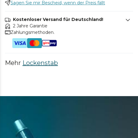
Sagen Sie mir Bescheid, wenn der Preis fällt
Kostenloser Versand für Deutschland!
2 Jahre Garantie
Zahlungsmethoden.
Mehr
Lockenstab