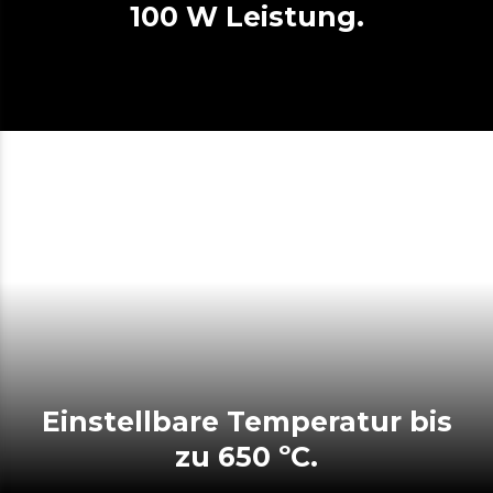
100 W Leistung.
Einstellbare Temperatur bis
zu 650 ºC.