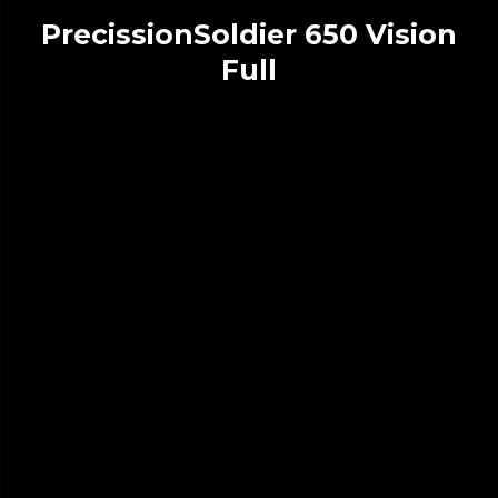
PrecissionSoldier 650 Vision
Full