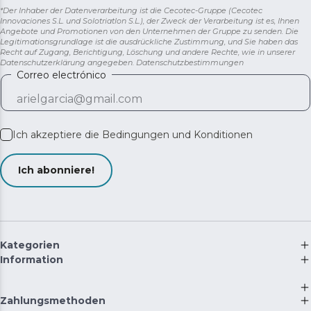
*Der Inhaber der Datenverarbeitung ist die Cecotec-Gruppe (Cecotec
Innovaciones S.L. und Solotriatlon S.L.), der Zweck der Verarbeitung ist es, Ihnen
Angebote und Promotionen von den Unternehmen der Gruppe zu senden. Die
Legitimationsgrundlage ist die ausdrückliche Zustimmung, und Sie haben das
Recht auf Zugang, Berichtigung, Löschung und andere Rechte, wie in unserer
Datenschutzerklärung angegeben.
Datenschutzbestimmungen
Correo electrónico
Ich akzeptiere die
Bedingungen und Konditionen
Ich abonniere!
Kategorien
Information
Zahlungsmethoden