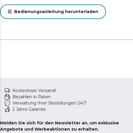
Bedienungsanleitung herunterladen
Kostenloser Versand!
Bezahlen in Raten
Verwaltung Ihrer Bestellungen 24/7
2 Jahre Garantie
Melden Sie sich für den Newsletter an, um exklusive
Angebote und Werbeaktionen zu erhalten.