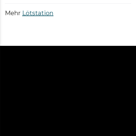
Mehr
Lötstation