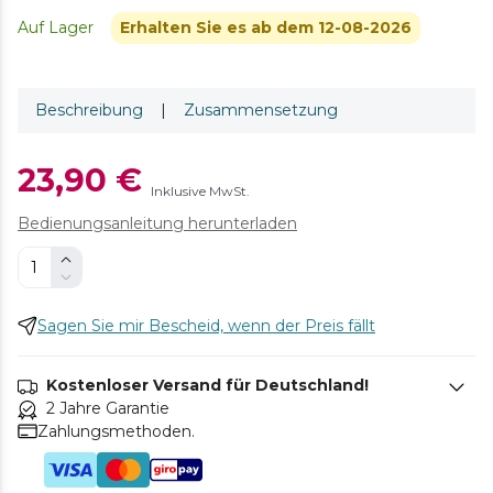
Auf Lager
Erhalten Sie es ab dem 12-08-2026
Beschreibung
|
Zusammensetzung
23,90 €
Inklusive MwSt.
Bedienungsanleitung herunterladen
Sagen Sie mir Bescheid, wenn der Preis fällt
Kostenloser Versand für Deutschland!
2 Jahre Garantie
Zahlungsmethoden.