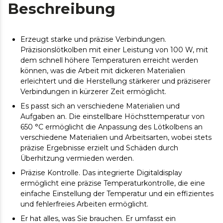
Beschreibung
Erzeugt starke und präzise Verbindungen.
Präzisionslötkolben mit einer Leistung von 100 W, mit
dem schnell höhere Temperaturen erreicht werden
können, was die Arbeit mit dickeren Materialien
erleichtert und die Herstellung stärkerer und präziserer
Verbindungen in kürzerer Zeit ermöglicht.
Es passt sich an verschiedene Materialien und
Aufgaben an. Die einstellbare Höchsttemperatur von
650 °C ermöglicht die Anpassung des Lötkolbens an
verschiedene Materialien und Arbeitsarten, wobei stets
präzise Ergebnisse erzielt und Schäden durch
Überhitzung vermieden werden.
Präzise Kontrolle. Das integrierte Digitaldisplay
ermöglicht eine präzise Temperaturkontrolle, die eine
einfache Einstellung der Temperatur und ein effizientes
und fehlerfreies Arbeiten ermöglicht.
Er hat alles, was Sie brauchen. Er umfasst ein