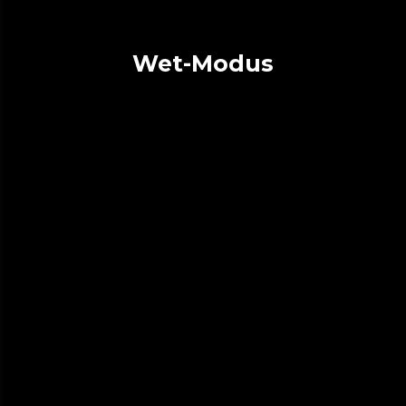
Wet-Modus