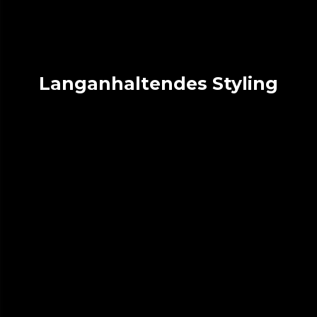
Langanhaltendes Styling