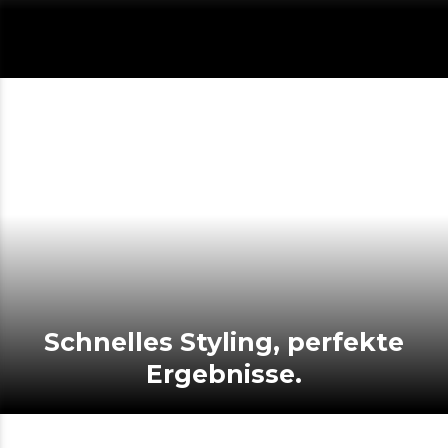
Schnelles Styling, perfekte
Ergebnisse.