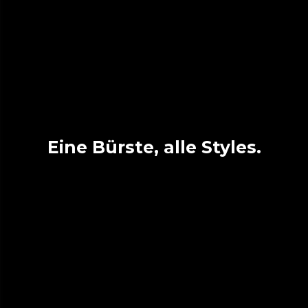
Eine Bürste, alle Styles.