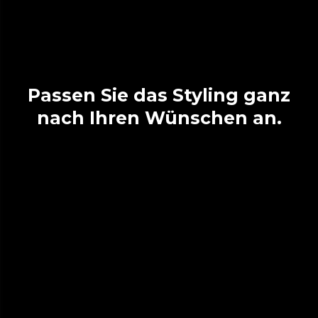
Passen Sie das Styling ganz
nach Ihren Wünschen an.