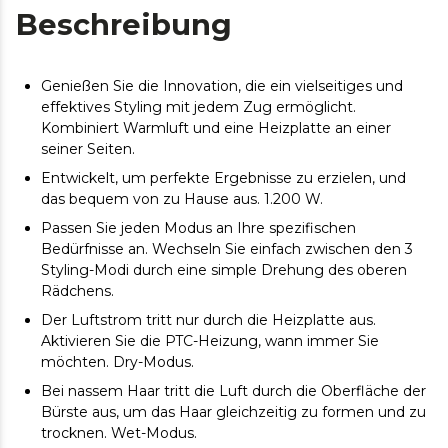
Beschreibung
Genießen Sie die Innovation, die ein vielseitiges und
effektives Styling mit jedem Zug ermöglicht.
Kombiniert Warmluft und eine Heizplatte an einer
seiner Seiten.
Entwickelt, um perfekte Ergebnisse zu erzielen, und
das bequem von zu Hause aus. 1.200 W.
Passen Sie jeden Modus an Ihre spezifischen
Bedürfnisse an. Wechseln Sie einfach zwischen den 3
Styling-Modi durch eine simple Drehung des oberen
Rädchens.
Der Luftstrom tritt nur durch die Heizplatte aus.
Aktivieren Sie die PTC-Heizung, wann immer Sie
möchten. Dry-Modus.
Bei nassem Haar tritt die Luft durch die Oberfläche der
Bürste aus, um das Haar gleichzeitig zu formen und zu
trocknen. Wet-Modus.