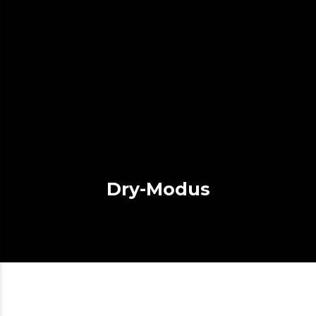
Dry-Modus