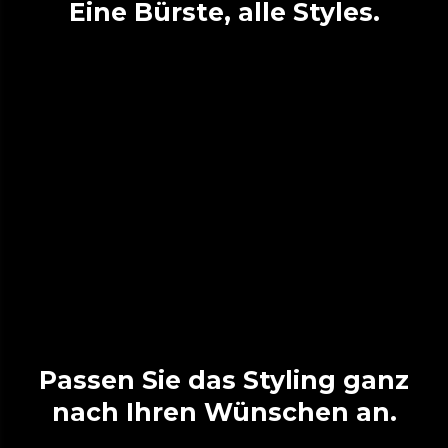
Eine Bürste, alle Styles.
Passen Sie das Styling ganz
nach Ihren Wünschen an.