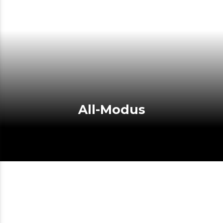
All-Modus