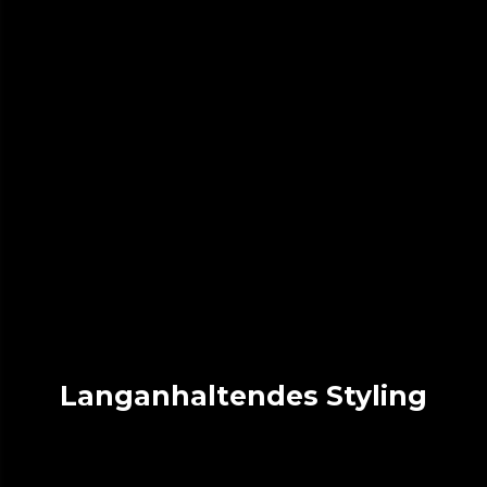
Langanhaltendes Styling