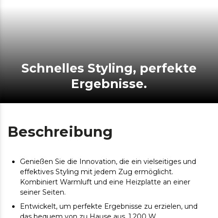
Schnelles Styling, perfekte
Ergebnisse.
Beschreibung
Genießen Sie die Innovation, die ein vielseitiges und
effektives Styling mit jedem Zug ermöglicht.
Kombiniert Warmluft und eine Heizplatte an einer
seiner Seiten.
Entwickelt, um perfekte Ergebnisse zu erzielen, und
das bequem von zu Hause aus. 1.200 W.