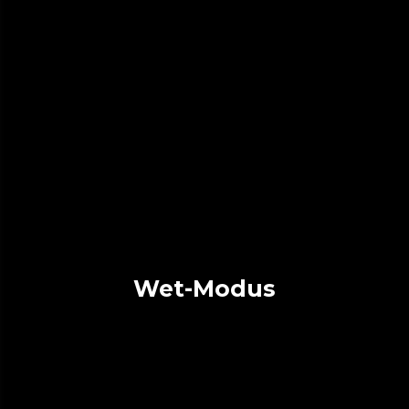
Wet-Modus