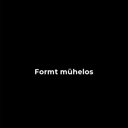
Formt mühelos