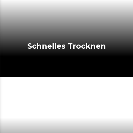
Schnelles Trocknen