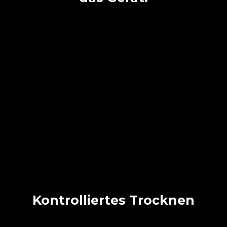
Kontrolliertes Trocknen