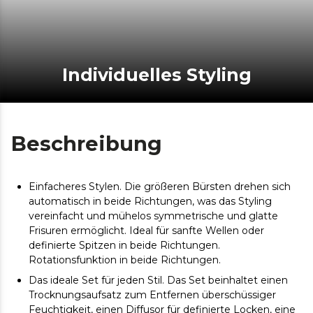
Individuelles Styling
Beschreibung
Einfacheres Stylen. Die größeren Bürsten drehen sich
automatisch in beide Richtungen, was das Styling
vereinfacht und mühelos symmetrische und glatte
Frisuren ermöglicht. Ideal für sanfte Wellen oder
definierte Spitzen in beide Richtungen.
Rotationsfunktion in beide Richtungen.
Das ideale Set für jeden Stil. Das Set beinhaltet einen
Trocknungsaufsatz zum Entfernen überschüssiger
Feuchtigkeit, einen Diffusor für definierte Locken, eine