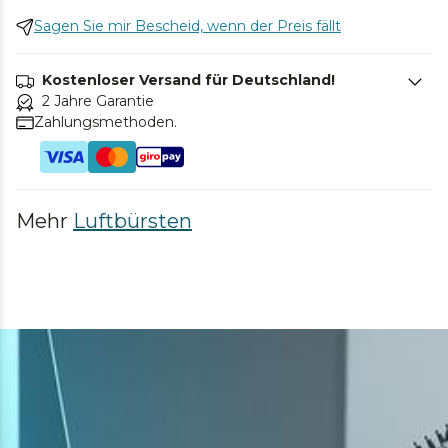
Sagen Sie mir Bescheid, wenn der Preis fällt
Kostenloser Versand für Deutschland!
2 Jahre Garantie
Zahlungsmethoden.
Mehr
Luftbürsten