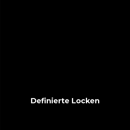
Definierte Locken