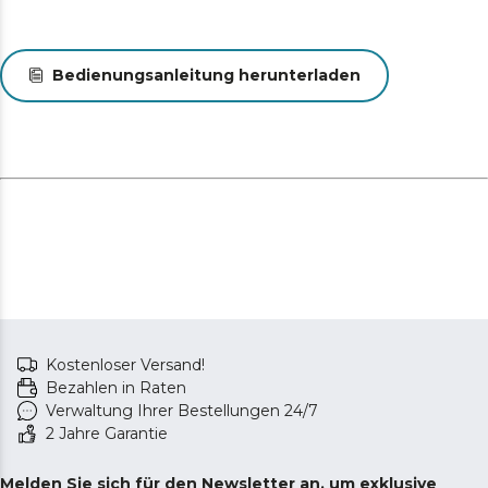
Bedienungsanleitung herunterladen
Kostenloser Versand!
Bezahlen in Raten
Verwaltung Ihrer Bestellungen 24/7
2 Jahre Garantie
Melden Sie sich für den Newsletter an, um exklusive