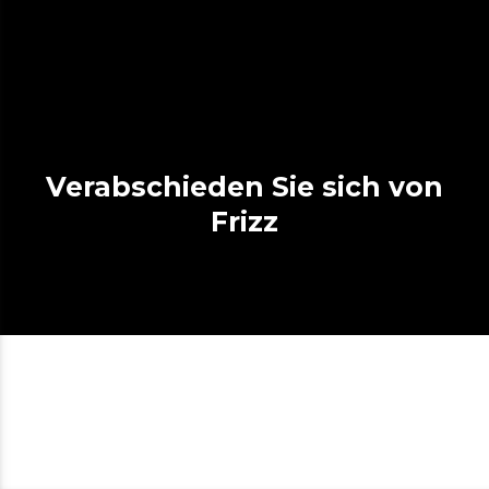
Verabschieden Sie sich von
Frizz