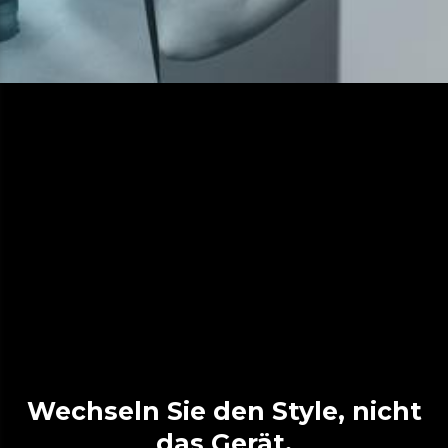
Wechseln Sie den Style, nicht
das Gerät.