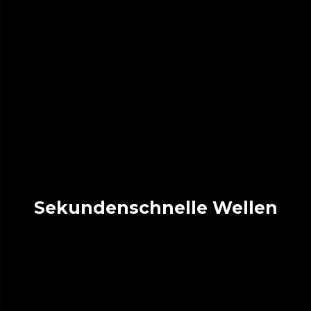
Sekundenschnelle Wellen