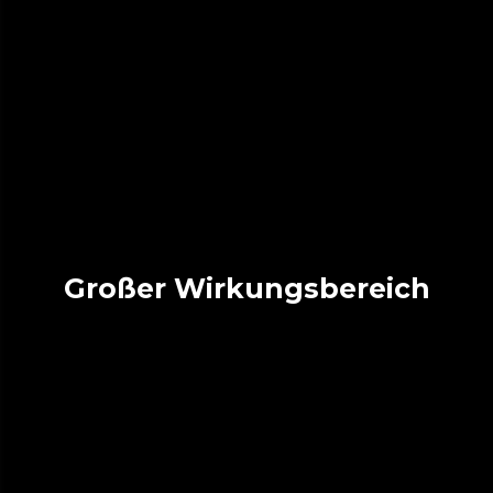
Großer Wirkungsbereich