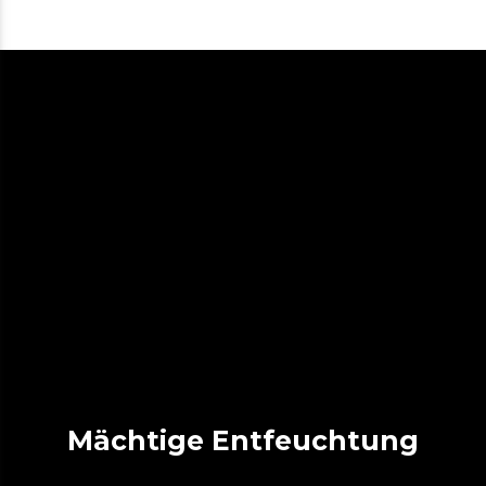
Mächtige Entfeuchtung