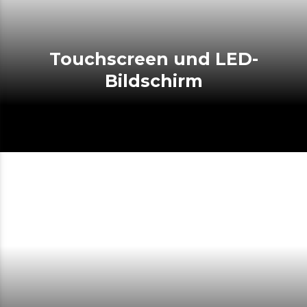
Touchscreen und LED-
Bildschirm