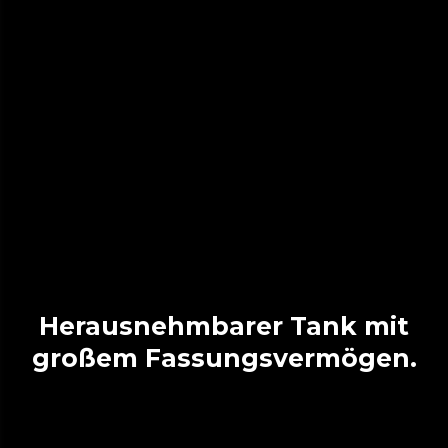
Herausnehmbarer Tank mit
großem Fassungsvermögen.