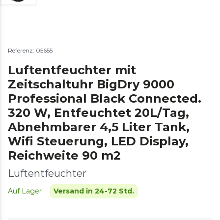
Referenz: 05655
Luftentfeuchter mit
Zeitschaltuhr BigDry 9000
Professional Black Connected.
320 W, Entfeuchtet 20L/Tag,
Abnehmbarer 4,5 Liter Tank,
Wifi Steuerung, LED Display,
Reichweite 90 m2
Luftentfeuchter
Auf Lager
Versand in 24-72 Std.