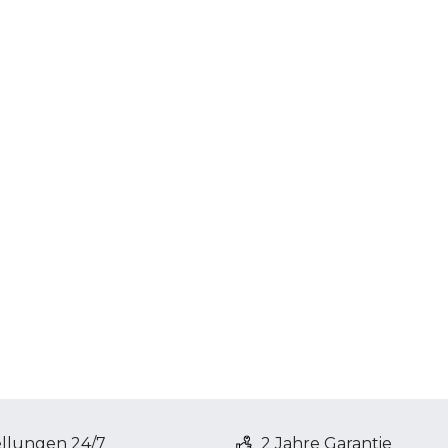
ellungen 24/7
2 Jahre Garantie