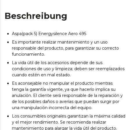
Beschreibung
Aspa(pack 5) Energysilence Aero 495
Es importante realizar mantenimiento y un uso
responsable del producto, para garantizar su correcto
funcionamiento.
La vida útil de los accesorios depende de sus
condiciones de uso y limpieza; deben ser reemplazados
cuando estén en mal estado.
Es aconsejable no manipular el producto mientras
tenga la garantía vigente, ya que hacerlo implica su
anulación. El cliente será responsable de la reparación y
de los posibles daños o averías que puedan surgir por
una manipulación incorrecta del equipo.
Los consumibles originales garantizan la máxima calidad
y el mejor rendimiento. Se recomienda realizar
mantenimiento para alargar la vida útil del producto.