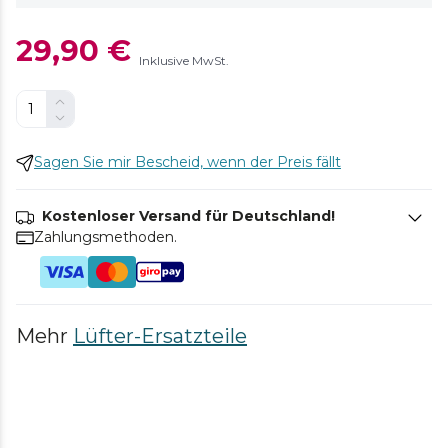
29,90 €
Inklusive MwSt.
Sagen Sie mir Bescheid, wenn der Preis fällt
Kostenloser Versand für Deutschland!
Zahlungsmethoden.
Mehr
Lüfter-Ersatzteile