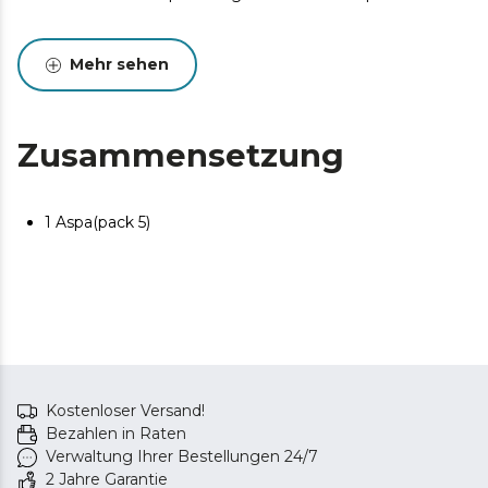
Mehr sehen
Zusammensetzung
1 Aspa(pack 5)
Kostenloser Versand!
Bezahlen in Raten
Verwaltung Ihrer Bestellungen 24/7
2 Jahre Garantie