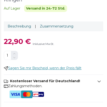
Auf Lager
Versand in 24-72 Std.
Beschreibung
|
Zusammensetzung
22,90 €
Inklusive MwSt.
Sagen Sie mir Bescheid, wenn der Preis fällt
Kostenloser Versand für Deutschland!
Zahlungsmethoden.