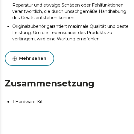
Reparatur und etwaige Schäden oder Fehlfunktionen
verantwortlich, die durch unsachgemäße Handhabung
des Geräts entstehen können.
Originalzubehör garantiert maximale Qualität und beste
Leistung. Um die Lebensdauer des Produkts zu
verlängern, wird eine Wartung empfohlen.
Mehr sehen
Zusammensetzung
1 Hardware-Kit