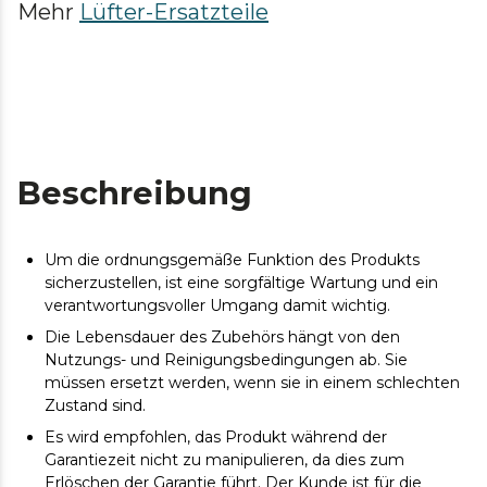
Mehr
Lüfter-Ersatzteile
Beschreibung
Um die ordnungsgemäße Funktion des Produkts
sicherzustellen, ist eine sorgfältige Wartung und ein
verantwortungsvoller Umgang damit wichtig.
Die Lebensdauer des Zubehörs hängt von den
Nutzungs- und Reinigungsbedingungen ab. Sie
müssen ersetzt werden, wenn sie in einem schlechten
Zustand sind.
Es wird empfohlen, das Produkt während der
Garantiezeit nicht zu manipulieren, da dies zum
Erlöschen der Garantie führt. Der Kunde ist für die