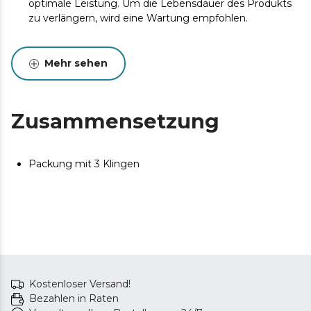
optimale Leistung. Um die Lebensdauer des Produkts
zu verlängern, wird eine Wartung empfohlen.
Mehr sehen
Zusammensetzung
Packung mit 3 Klingen
Kostenloser Versand!
Bezahlen in Raten