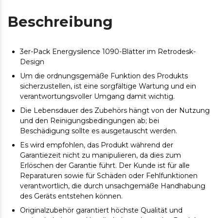
Beschreibung
3er-Pack Energysilence 1090-Blätter im Retrodesk-
Design
Um die ordnungsgemäße Funktion des Produkts
sicherzustellen, ist eine sorgfältige Wartung und ein
verantwortungsvoller Umgang damit wichtig.
Die Lebensdauer des Zubehörs hängt von der Nutzung
und den Reinigungsbedingungen ab; bei
Beschädigung sollte es ausgetauscht werden.
Es wird empfohlen, das Produkt während der
Garantiezeit nicht zu manipulieren, da dies zum
Erlöschen der Garantie führt. Der Kunde ist für alle
Reparaturen sowie für Schäden oder Fehlfunktionen
verantwortlich, die durch unsachgemäße Handhabung
des Geräts entstehen können.
Originalzubehör garantiert höchste Qualität und