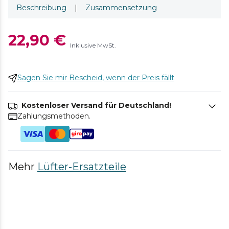
Beschreibung
|
Zusammensetzung
22,90 €
Inklusive MwSt.
Sagen Sie mir Bescheid, wenn der Preis fällt
Kostenloser Versand für Deutschland!
Zahlungsmethoden.
Mehr
Lüfter-Ersatzteile