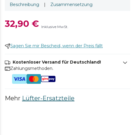
Beschreibung
|
Zusammensetzung
32,90 €
Inklusive MwSt.
Sagen Sie mir Bescheid, wenn der Preis fällt
Kostenloser Versand für Deutschland!
Zahlungsmethoden.
Mehr
Lüfter-Ersatzteile