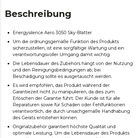
Beschreibung
Energysilence Aero 3050 Sky-Blätter
Um die ordnungsgemäße Funktion des Produkts
sicherzustellen, ist eine sorgfältige Wartung und ein
verantwortungsvoller Umgang damit wichtig.
Die Lebensdauer des Zubehörs hängt von der Nutzung
und den Reinigungsbedingungen ab; bei
Beschädigung sollte es ausgetauscht werden.
Es wird empfohlen, das Produkt während der
Garantiezeit nicht zu manipulieren, da dies zum
Erlöschen der Garantie führt. Der Kunde ist für alle
Reparaturen sowie für Schäden oder Fehlfunktionen
verantwortlich, die durch unsachgemäße Handhabung
des Geräts entstehen können.
Originalzubehör garantiert höchste Qualität und
optimale Leistung. Um die Lebensdauer des Produkts