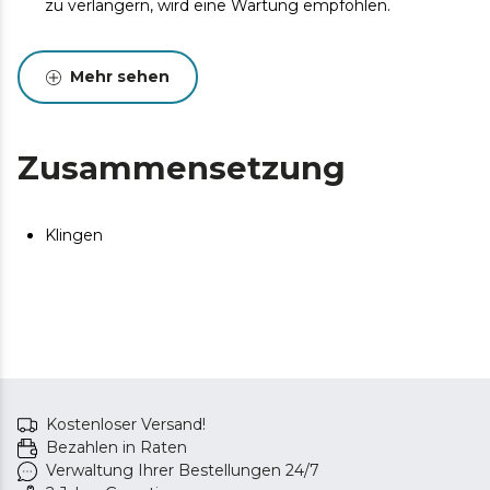
zu verlängern, wird eine Wartung empfohlen.
Mehr sehen
Zusammensetzung
Klingen
Kostenloser Versand!
Bezahlen in Raten
Verwaltung Ihrer Bestellungen 24/7