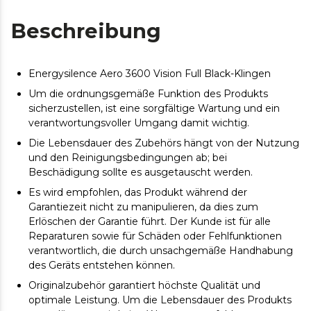
Beschreibung
Energysilence Aero 3600 Vision Full Black-Klingen
Um die ordnungsgemäße Funktion des Produkts
sicherzustellen, ist eine sorgfältige Wartung und ein
verantwortungsvoller Umgang damit wichtig.
Die Lebensdauer des Zubehörs hängt von der Nutzung
und den Reinigungsbedingungen ab; bei
Beschädigung sollte es ausgetauscht werden.
Es wird empfohlen, das Produkt während der
Garantiezeit nicht zu manipulieren, da dies zum
Erlöschen der Garantie führt. Der Kunde ist für alle
Reparaturen sowie für Schäden oder Fehlfunktionen
verantwortlich, die durch unsachgemäße Handhabung
des Geräts entstehen können.
Originalzubehör garantiert höchste Qualität und
optimale Leistung. Um die Lebensdauer des Produkts