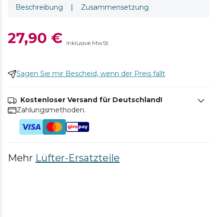
Beschreibung
|
Zusammensetzung
27,90 €
Inklusive MwSt.
Sagen Sie mir Bescheid, wenn der Preis fällt
Kostenloser Versand für Deutschland!
Zahlungsmethoden.
Mehr
Lüfter-Ersatzteile