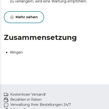
zu verlängern, wird eine Wartung empfohlen.
Mehr sehen
Zusammensetzung
Klingen
Kostenloser Versand!
Bezahlen in Raten
Verwaltung Ihrer Bestellungen 24/7