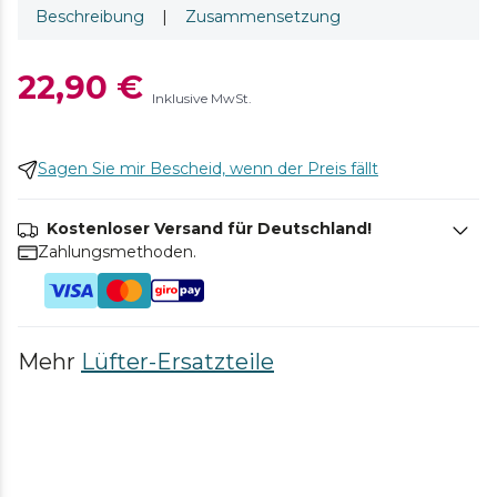
Beschreibung
|
Zusammensetzung
22,90 €
Inklusive MwSt.
Sagen Sie mir Bescheid, wenn der Preis fällt
Kostenloser Versand für Deutschland!
Zahlungsmethoden.
Mehr
Lüfter-Ersatzteile