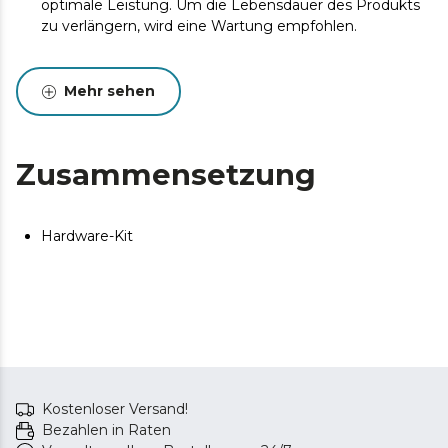
optimale Leistung. Um die Lebensdauer des Produkts
zu verlängern, wird eine Wartung empfohlen.
Mehr sehen
Zusammensetzung
Hardware-Kit
Kostenloser Versand!
Bezahlen in Raten