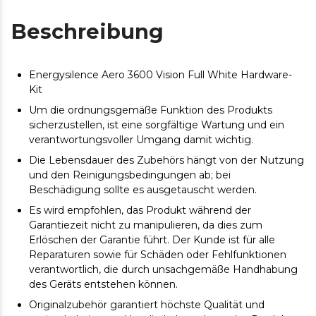
Beschreibung
Energysilence Aero 3600 Vision Full White Hardware-
Kit
Um die ordnungsgemäße Funktion des Produkts
sicherzustellen, ist eine sorgfältige Wartung und ein
verantwortungsvoller Umgang damit wichtig.
Die Lebensdauer des Zubehörs hängt von der Nutzung
und den Reinigungsbedingungen ab; bei
Beschädigung sollte es ausgetauscht werden.
Es wird empfohlen, das Produkt während der
Garantiezeit nicht zu manipulieren, da dies zum
Erlöschen der Garantie führt. Der Kunde ist für alle
Reparaturen sowie für Schäden oder Fehlfunktionen
verantwortlich, die durch unsachgemäße Handhabung
des Geräts entstehen können.
Originalzubehör garantiert höchste Qualität und