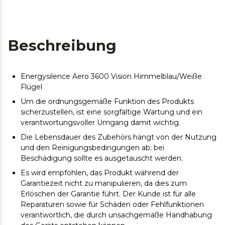
Beschreibung
Energysilence Aero 3600 Vision Himmelblau/Weiße
Flügel
Um die ordnungsgemäße Funktion des Produkts
sicherzustellen, ist eine sorgfältige Wartung und ein
verantwortungsvoller Umgang damit wichtig.
Die Lebensdauer des Zubehörs hängt von der Nutzung
und den Reinigungsbedingungen ab; bei
Beschädigung sollte es ausgetauscht werden.
Es wird empfohlen, das Produkt während der
Garantiezeit nicht zu manipulieren, da dies zum
Erlöschen der Garantie führt. Der Kunde ist für alle
Reparaturen sowie für Schäden oder Fehlfunktionen
verantwortlich, die durch unsachgemäße Handhabung