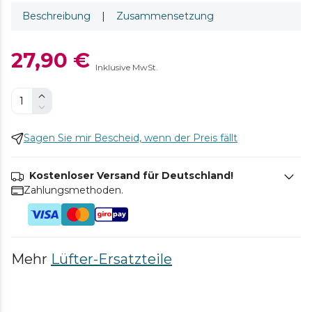
Beschreibung
|
Zusammensetzung
27,90 €
Inklusive MwSt.
Sagen Sie mir Bescheid, wenn der Preis fällt
Kostenloser Versand für Deutschland!
Zahlungsmethoden.
Mehr
Lüfter-Ersatzteile