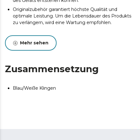
des Geräts entstehen können.
Originalzubehör garantiert höchste Qualität und
optimale Leistung. Um die Lebensdauer des Produkts
zu verlängern, wird eine Wartung empfohlen.
Mehr sehen
Zusammensetzung
Blau/Weiße Klingen