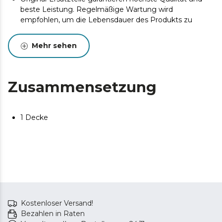
beste Leistung. Regelmäßige Wartung wird
empfohlen, um die Lebensdauer des Produkts zu
verlängern.
Mehr sehen
Zusammensetzung
1 Decke
Kostenloser Versand!
Bezahlen in Raten