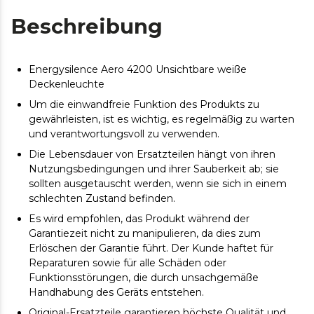
Beschreibung
Energysilence Aero 4200 Unsichtbare weiße
Deckenleuchte
Um die einwandfreie Funktion des Produkts zu
gewährleisten, ist es wichtig, es regelmäßig zu warten
und verantwortungsvoll zu verwenden.
Die Lebensdauer von Ersatzteilen hängt von ihren
Nutzungsbedingungen und ihrer Sauberkeit ab; sie
sollten ausgetauscht werden, wenn sie sich in einem
schlechten Zustand befinden.
Es wird empfohlen, das Produkt während der
Garantiezeit nicht zu manipulieren, da dies zum
Erlöschen der Garantie führt. Der Kunde haftet für
Reparaturen sowie für alle Schäden oder
Funktionsstörungen, die durch unsachgemäße
Handhabung des Geräts entstehen.
Original-Ersatzteile garantieren höchste Qualität und