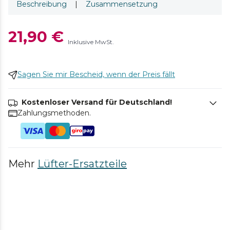
Beschreibung
|
Zusammensetzung
21,90 €
Inklusive MwSt.
Sagen Sie mir Bescheid, wenn der Preis fällt
Kostenloser Versand für Deutschland!
Zahlungsmethoden.
Mehr
Lüfter-Ersatzteile