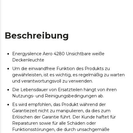
Beschreibung
Energysilence Aero 4280 Unsichtbare weiße
Deckenleuchte
Um die einwandfreie Funktion des Produkts zu
gewährleisten, ist es wichtig, es regelmäßig zu warten
und verantwortungsvoll zu verwenden.
Die Lebensdauer von Ersatzteilen hängt von ihren
Nutzungs- und Reinigungsbedingungen ab.
Es wird empfohlen, das Produkt während der
Garantiezeit nicht zu manipulieren, da dies zum
Erlöschen der Garantie führt. Der Kunde haftet für
Reparaturen sowie für alle Schäden oder
Funktionsstörungen, die durch unsachgemäße