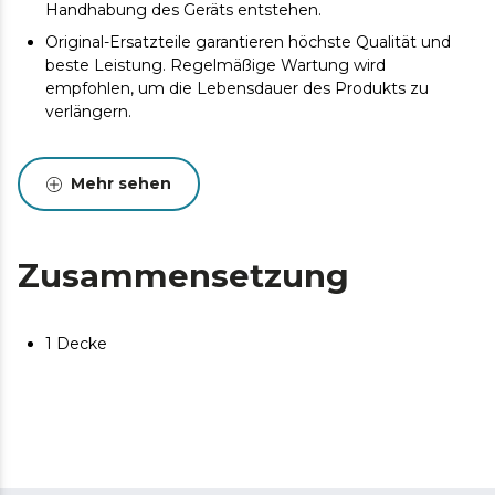
Handhabung des Geräts entstehen.
Original-Ersatzteile garantieren höchste Qualität und
beste Leistung. Regelmäßige Wartung wird
empfohlen, um die Lebensdauer des Produkts zu
verlängern.
Mehr sehen
Zusammensetzung
1 Decke