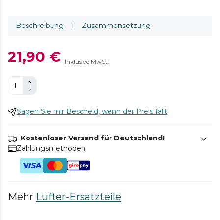
Beschreibung
|
Zusammensetzung
21,90 €
Inklusive MwSt.
Sagen Sie mir Bescheid, wenn der Preis fällt
Kostenloser Versand für Deutschland!
Zahlungsmethoden.
Mehr
Lüfter-Ersatzteile