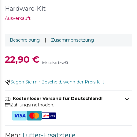
Hardware-Kit
Ausverkauft
Beschreibung
|
Zusammensetzung
22,90 €
Inklusive MwSt.
Sagen Sie mir Bescheid, wenn der Preis fällt
Kostenloser Versand für Deutschland!
Zahlungsmethoden.
Mehr
Lüfter-Ersatzteile