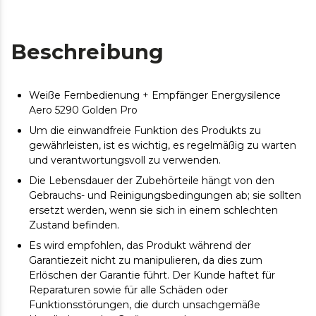
Beschreibung
Weiße Fernbedienung + Empfänger Energysilence
Aero 5290 Golden Pro
Um die einwandfreie Funktion des Produkts zu
gewährleisten, ist es wichtig, es regelmäßig zu warten
und verantwortungsvoll zu verwenden.
Die Lebensdauer der Zubehörteile hängt von den
Gebrauchs- und Reinigungsbedingungen ab; sie sollten
ersetzt werden, wenn sie sich in einem schlechten
Zustand befinden.
Es wird empfohlen, das Produkt während der
Garantiezeit nicht zu manipulieren, da dies zum
Erlöschen der Garantie führt. Der Kunde haftet für
Reparaturen sowie für alle Schäden oder
Funktionsstörungen, die durch unsachgemäße