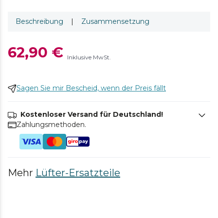
Beschreibung
|
Zusammensetzung
62,90 €
Inklusive MwSt.
Sagen Sie mir Bescheid, wenn der Preis fällt
Kostenloser Versand für Deutschland!
Zahlungsmethoden.
Mehr
Lüfter-Ersatzteile