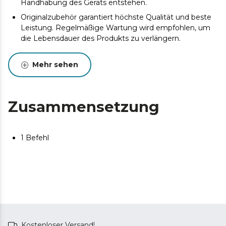
Handhabung des Geräts entstehen.
Originalzubehör garantiert höchste Qualität und beste
Leistung. Regelmäßige Wartung wird empfohlen, um
die Lebensdauer des Produkts zu verlängern.
Mehr sehen
Zusammensetzung
1 Befehl
Kostenloser Versand!