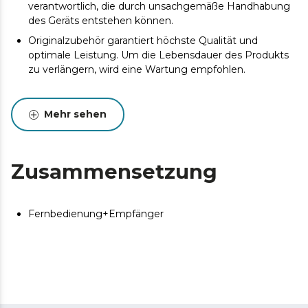
verantwortlich, die durch unsachgemäße Handhabung
des Geräts entstehen können.
Originalzubehör garantiert höchste Qualität und
optimale Leistung. Um die Lebensdauer des Produkts
zu verlängern, wird eine Wartung empfohlen.
Mehr sehen
Zusammensetzung
Fernbedienung+Empfänger