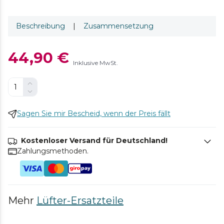
Beschreibung
|
Zusammensetzung
44,90 €
Inklusive MwSt.
Sagen Sie mir Bescheid, wenn der Preis fällt
Kostenloser Versand für Deutschland!
Zahlungsmethoden.
Mehr
Lüfter-Ersatzteile