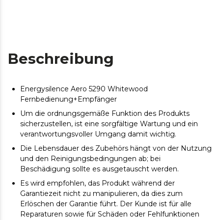
Beschreibung
Energysilence Aero 5290 Whitewood
Fernbedienung+Empfänger
Um die ordnungsgemäße Funktion des Produkts
sicherzustellen, ist eine sorgfältige Wartung und ein
verantwortungsvoller Umgang damit wichtig.
Die Lebensdauer des Zubehörs hängt von der Nutzung
und den Reinigungsbedingungen ab; bei
Beschädigung sollte es ausgetauscht werden.
Es wird empfohlen, das Produkt während der
Garantiezeit nicht zu manipulieren, da dies zum
Erlöschen der Garantie führt. Der Kunde ist für alle
Reparaturen sowie für Schäden oder Fehlfunktionen