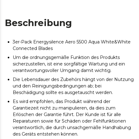
Beschreibung
3er-Pack Energysilence Aero 5500 Aqua White&White
Connected Blades
Um die ordnungsgemäße Funktion des Produkts
sicherzustellen, ist eine sorgfältige Wartung und ein
verantwortungsvoller Umgang damit wichtig.
Die Lebensdauer des Zubehörs hängt von der Nutzung
und den Reinigungsbedingungen ab; bei
Beschädigung sollte es ausgetauscht werden.
Es wird empfohlen, das Produkt während der
Garantiezeit nicht zu manipulieren, da dies zum
Erlöschen der Garantie führt. Der Kunde ist für alle
Reparaturen sowie für Schäden oder Fehlfunktionen
verantwortlich, die durch unsachgemäße Handhabung
des Geräts entstehen können.