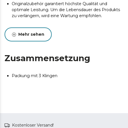
Originalzubehör garantiert höchste Qualität und
optimale Leistung. Um die Lebensdauer des Produkts
zu verlängern, wird eine Wartung empfohlen.
Mehr sehen
Zusammensetzung
Packung mit 3 Klingen
Kostenloser Versand!