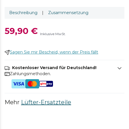
Beschreibung
|
Zusammensetzung
59,90 €
Inklusive MwSt.
Sagen Sie mir Bescheid, wenn der Preis fällt
Kostenloser Versand für Deutschland!
Zahlungsmethoden.
Mehr
Lüfter-Ersatzteile