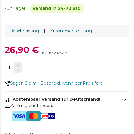
Auf Lager
Versand in 24-72 Std.
Beschreibung
|
Zusammensetzung
26,90 €
Inklusive MwSt.
Sagen Sie mir Bescheid, wenn der Preis fällt
Kostenloser Versand für Deutschland!
Zahlungsmethoden.