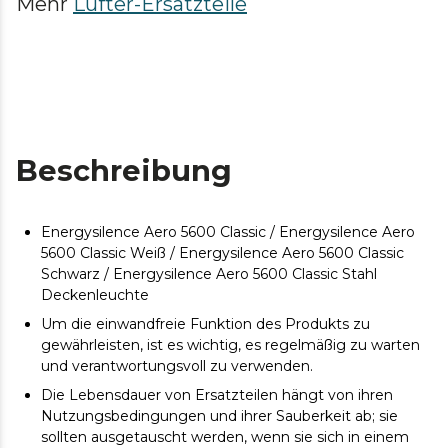
Mehr
Lüfter-Ersatzteile
Beschreibung
Energysilence Aero 5600 Classic / Energysilence Aero
5600 Classic Weiß / Energysilence Aero 5600 Classic
Schwarz / Energysilence Aero 5600 Classic Stahl
Deckenleuchte
Um die einwandfreie Funktion des Produkts zu
gewährleisten, ist es wichtig, es regelmäßig zu warten
und verantwortungsvoll zu verwenden.
Die Lebensdauer von Ersatzteilen hängt von ihren
Nutzungsbedingungen und ihrer Sauberkeit ab; sie
sollten ausgetauscht werden, wenn sie sich in einem