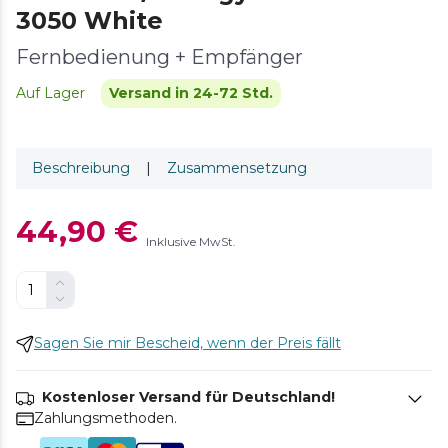
3050 White
Fernbedienung + Empfänger
Auf Lager
Versand in 24-72 Std.
Beschreibung
|
Zusammensetzung
44,90 €
Inklusive MwSt.
Sagen Sie mir Bescheid, wenn der Preis fällt
Kostenloser Versand für Deutschland!
Zahlungsmethoden.