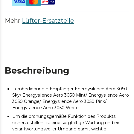
Mehr
Lüfter-Ersatzteile
Beschreibung
Fernbedienung + Empfänger Energysilence Aero 3050
Sky/ Energysilence Aero 3050 Mint/ Energysilence Aero
3050 Orange/ Energysilence Aero 3050 Pink/
Energysilence Aero 3050 White
Um die ordnungsgemäße Funktion des Produkts
sicherzustellen, ist eine sorgfältige Wartung und ein
verantwortungsvoller Umgang damit wichtig.